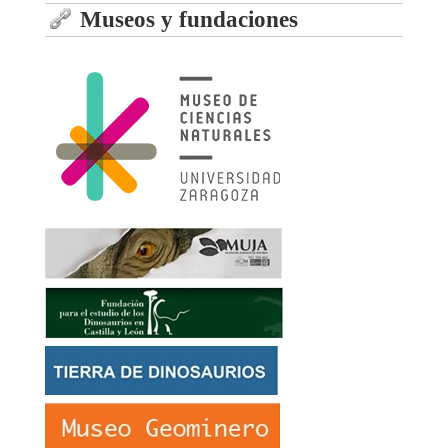
Museos y fundaciones