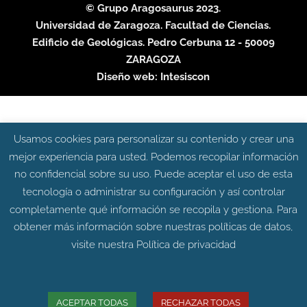
© Grupo Aragosaurus 2023.
Universidad de Zaragoza. Facultad de Ciencias.
Edificio de Geológicas. Pedro Cerbuna 12 - 50009
ZARAGOZA
Diseño web:
Intesiscon
Usamos cookies para personalizar su contenido y crear una
mejor experiencia para usted. Podemos recopilar información
no confidencial sobre su uso. Puede aceptar el uso de esta
tecnología o administrar su configuración y así controlar
completamente qué información se recopila y gestiona. Para
obtener más información sobre nuestras políticas de datos,
visite nuestra
Política de privacidad
ACEPTAR TODAS
RECHAZAR TODAS