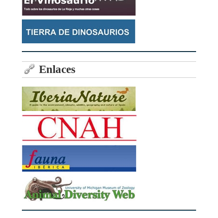
Enlaces