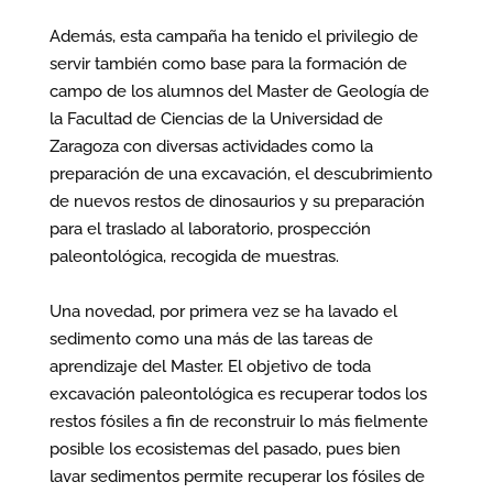
Además, esta campaña ha tenido el privilegio de
servir también como base para la formación de
campo de los alumnos del Master de Geología de
la Facultad de Ciencias de la Universidad de
Zaragoza con diversas actividades como la
preparación de una excavación, el descubrimiento
de nuevos restos de dinosaurios y su preparación
para el traslado al laboratorio, prospección
paleontológica, recogida de muestras.
Una novedad, por primera vez se ha lavado el
sedimento como una más de las tareas de
aprendizaje del Master. El objetivo de toda
excavación paleontológica es recuperar todos los
restos fósiles a fin de reconstruir lo más fielmente
posible los ecosistemas del pasado, pues bien
lavar sedimentos permite recuperar los fósiles de