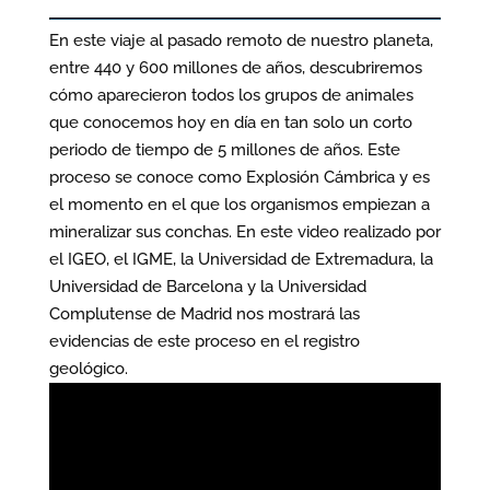
En este viaje al pasado remoto de nuestro planeta,
entre 440 y 600 millones de años, descubriremos
cómo aparecieron todos los grupos de animales
que conocemos hoy en día en tan solo un corto
periodo de tiempo de 5 millones de años. Este
proceso se conoce como Explosión Cámbrica y es
el momento en el que los organismos empiezan a
mineralizar sus conchas. En este video realizado por
el IGEO, el IGME, la Universidad de Extremadura, la
Universidad de Barcelona y la Universidad
Complutense de Madrid nos mostrará las
evidencias de este proceso en el registro
geológico.