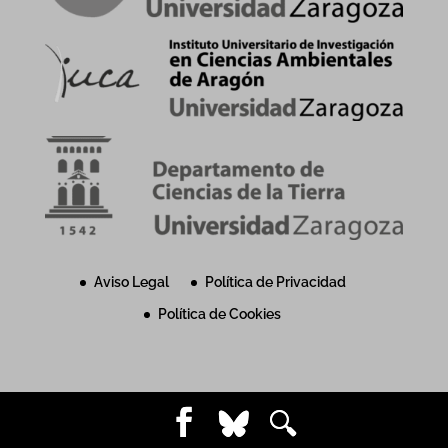
Aviso Legal
Política de Privacidad
Política de Cookies