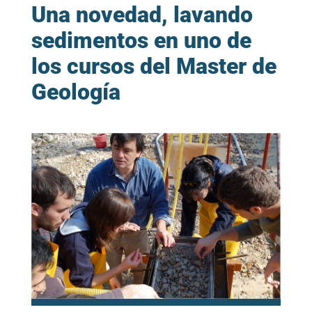
Una novedad, lavando
sedimentos en uno de
los cursos del Master de
Geología