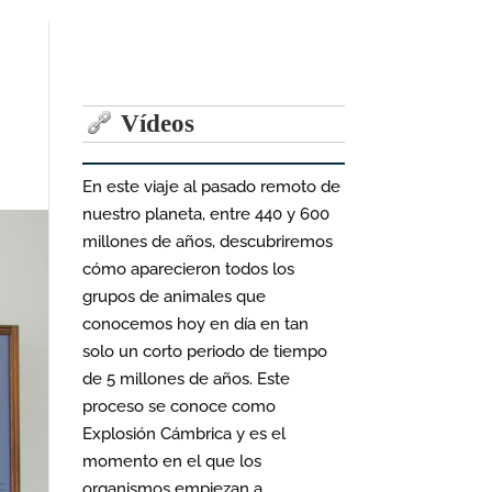
Vídeos
En este viaje al pasado remoto de
nuestro planeta, entre 440 y 600
millones de años, descubriremos
cómo aparecieron todos los
grupos de animales que
conocemos hoy en día en tan
solo un corto periodo de tiempo
de 5 millones de años. Este
proceso se conoce como
Explosión Cámbrica y es el
momento en el que los
organismos empiezan a