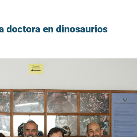
a doctora en dinosaurios