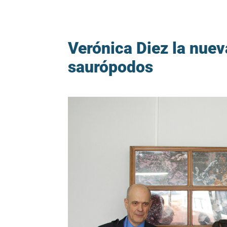
Verónica Diez la nuev
saurópodos