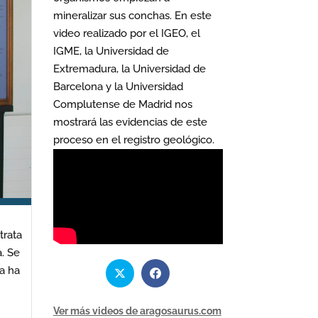
mineralizar sus conchas. En este
video realizado por el IGEO, el
IGME, la Universidad de
Extremadura, la Universidad de
Barcelona y la Universidad
Complutense de Madrid nos
mostrará las evidencias de este
proceso en el registro geológico.
 trata
. Se
a ha
Ver más videos de aragosaurus.com