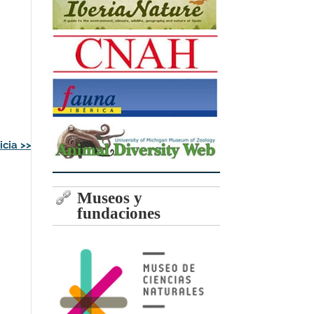
icia
>>
Museos y
fundaciones