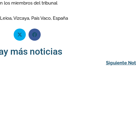
on los miembros del tribunal
Leioa, Vizcaya, País Vaco, España
ay más noticias
Siguiente Not