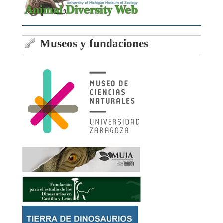
Museos y fundaciones