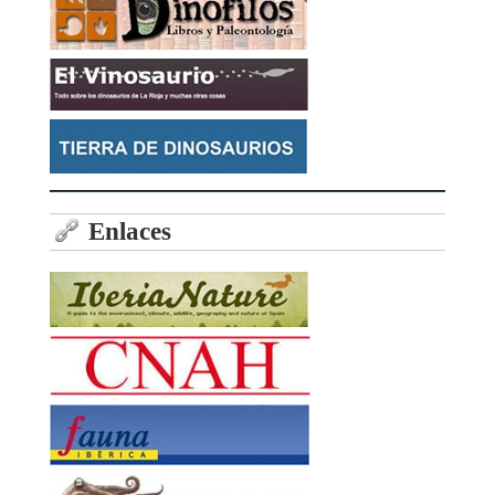
Enlaces