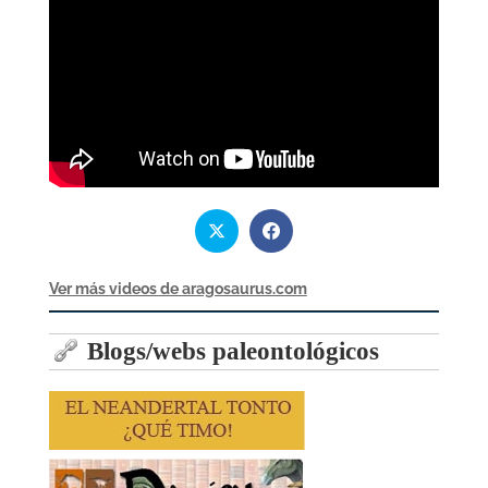
Ver más videos de aragosaurus.com
Blogs/webs paleontológicos