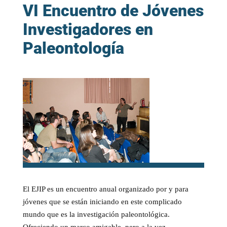
VI Encuentro de Jóvenes
Investigadores en
Paleontología
El EJIP es un encuentro anual organizado por y para
jóvenes que se están iniciando en este complicado
mundo que es la investigación paleontológica.