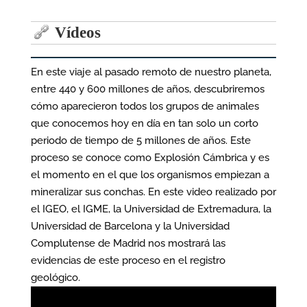
entradas
Vídeos
En este viaje al pasado remoto de nuestro planeta,
entre 440 y 600 millones de años, descubriremos
cómo aparecieron todos los grupos de animales
que conocemos hoy en día en tan solo un corto
periodo de tiempo de 5 millones de años. Este
proceso se conoce como Explosión Cámbrica y es
el momento en el que los organismos empiezan a
mineralizar sus conchas. En este video realizado por
el IGEO, el IGME, la Universidad de Extremadura, la
Universidad de Barcelona y la Universidad
Complutense de Madrid nos mostrará las
evidencias de este proceso en el registro
geológico.