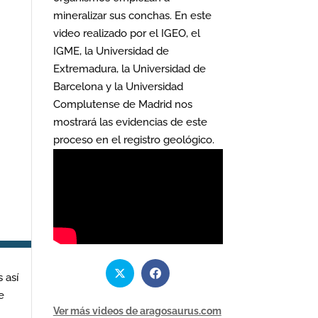
mineralizar sus conchas. En este
video realizado por el IGEO, el
IGME, la Universidad de
Extremadura, la Universidad de
Barcelona y la Universidad
Complutense de Madrid nos
mostrará las evidencias de este
proceso en el registro geológico.
 así
e
Ver más videos de aragosaurus.com