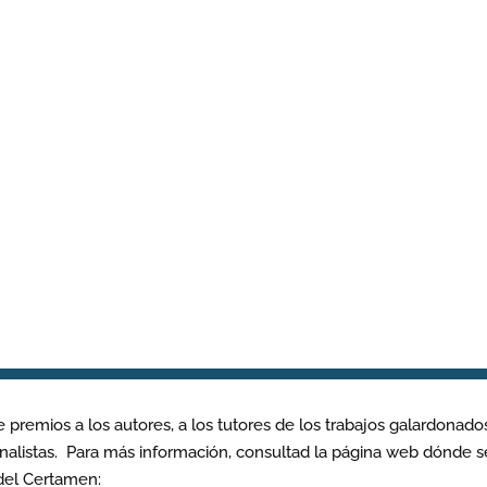
 premios a los autores, a los tutores de los trabajos galardonados
nalistas. Para más información, consultad la página web dónde s
 del Certamen: