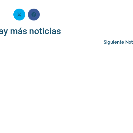
ay más noticias
Siguiente Not