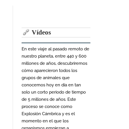
Vídeos
En este viaje al pasado remoto de
nuestro planeta, entre 440 y 600
millones de años, descubriremos
cómo aparecieron todos los
grupos de animales que
conocemos hoy en día en tan
solo un corto periodo de tiempo
de 5 millones de años. Este
proceso se conoce como
Explosión Cámbrica y es el
momento en el que los
organismos empiezan a