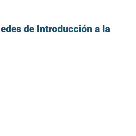
edes de Introducción a la