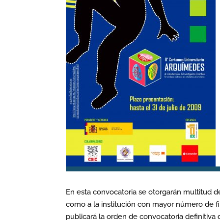
En esta convocatoria se otorgarán multitud de
como a la institución con mayor número de fi
publicará la orden de convocatoria definitiva