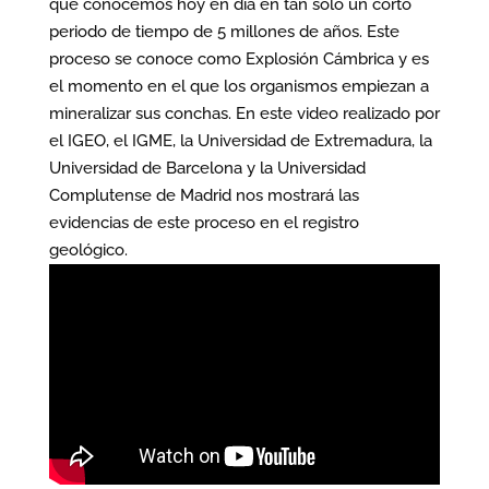
que conocemos hoy en día en tan solo un corto
periodo de tiempo de 5 millones de años. Este
proceso se conoce como Explosión Cámbrica y es
el momento en el que los organismos empiezan a
mineralizar sus conchas. En este video realizado por
el IGEO, el IGME, la Universidad de Extremadura, la
Universidad de Barcelona y la Universidad
Complutense de Madrid nos mostrará las
evidencias de este proceso en el registro
geológico.