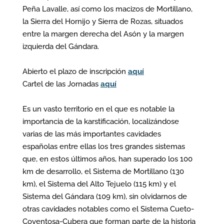
Peña Lavalle, así como los macizos de Mortillano,
la Sierra del Hornijo y Sierra de Rozas, situados
entre la margen derecha del Asón y la margen
izquierda del Gándara.
Abierto el plazo de inscripción
aquí
Cartel de las Jornadas
aquí
Es un vasto territorio en el que es notable la
importancia de la karstificación, localizándose
varias de las más importantes cavidades
españolas entre ellas los tres grandes sistemas
que, en estos últimos años, han superado los 100
km de desarrollo, el Sistema de Mortillano (130
km), el Sistema del Alto Tejuelo (115 km) y el
Sistema del Gándara (109 km), sin olvidarnos de
otras cavidades notables como el Sistema Cueto-
Coventosa-Cubera que forman parte de la historia