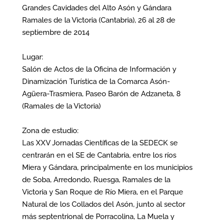
Grandes Cavidades del Alto Asón y Gándara
Ramales de la Victoria (Cantabria), 26 al 28 de
septiembre de 2014
Lugar:
Salón de Actos de la Oficina de Información y
Dinamización Turística de la Comarca Asón-
Agüera-Trasmiera, Paseo Barón de Adzaneta, 8
(Ramales de la Victoria)
Zona de estudio:
Las XXV Jornadas Científicas de la SEDECK se
centrarán en el SE de Cantabria, entre los ríos
Miera y Gándara, principalmente en los municipios
de Soba, Arredondo, Ruesga, Ramales de la
Victoria y San Roque de Río Miera, en el Parque
Natural de los Collados del Asón, junto al sector
más septentrional de Porracolina, La Muela y