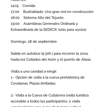
14:15 Comida
17:00 Bustrablado: Una gran red en construcción
18:00 Sistema Alto del Tejuelo
19:00 Asambleas Generales Ordinaria y
Extraordinaria de la SEDECK (sólo para socios)
Domingo, 28 de septiembre
Salida en autobús (9:30h.) para recorrer la zona,
hasta los Collados del Asón y el puerto de Alisas.
Visita a una cavidad a elegir:
1.- Opción de visita a la cueva prehistórica de
Covalanas. Plazas limitadas.
2.- Visita a la Cueva de Cullalvera (visita turística
accesible a todos los participantes, o visita