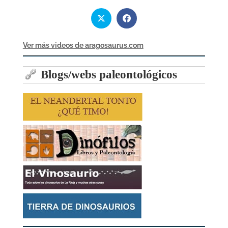
Ver más videos de aragosaurus.com
Blogs/webs paleontológicos