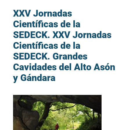
XXV Jornadas
Científicas de la
SEDECK. XXV Jornadas
Científicas de la
SEDECK. Grandes
Cavidades del Alto Asón
y Gándara