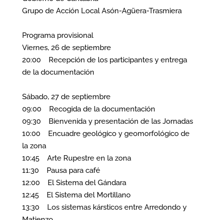
Grupo de Acción Local Asón-Agüera-Trasmiera
Programa provisional
Viernes, 26 de septiembre
20:00 Recepción de los participantes y entrega
de la documentación
Sábado, 27 de septiembre
09:00 Recogida de la documentación
09:30 Bienvenida y presentación de las Jornadas
10:00 Encuadre geológico y geomorfológico de
la zona
10:45 Arte Rupestre en la zona
11:30 Pausa para café
12:00 El Sistema del Gándara
12:45 El Sistema del Mortillano
13:30 Los sistemas kársticos entre Arredondo y
Matienzo