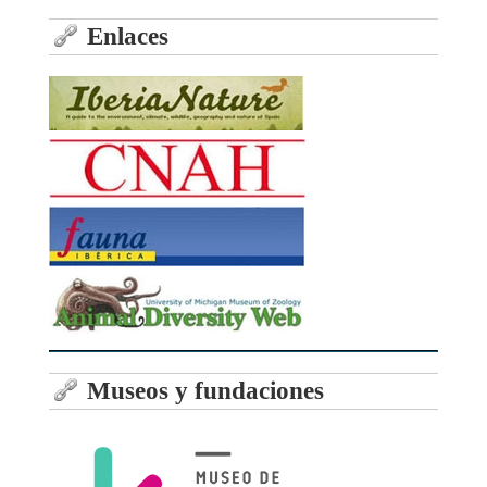
Enlaces
Museos y fundaciones