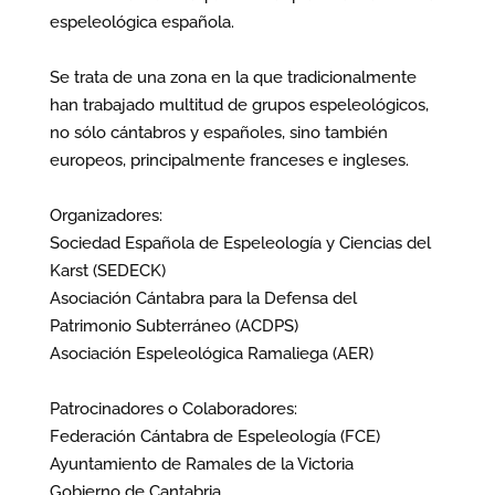
espeleológica española.
Se trata de una zona en la que tradicionalmente
han trabajado multitud de grupos espeleológicos,
no sólo cántabros y españoles, sino también
europeos, principalmente franceses e ingleses.
Organizadores:
Sociedad Española de Espeleología y Ciencias del
Karst (SEDECK)
Asociación Cántabra para la Defensa del
Patrimonio Subterráneo (ACDPS)
Asociación Espeleológica Ramaliega (AER)
Patrocinadores o Colaboradores:
Federación Cántabra de Espeleología (FCE)
Ayuntamiento de Ramales de la Victoria
Gobierno de Cantabria