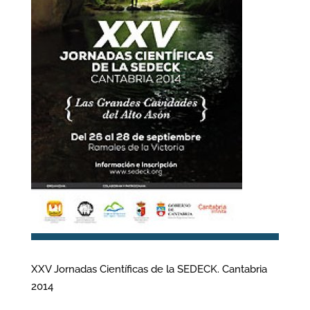
XXV Jornadas Científicas de la SEDECK. Cantabria
2014