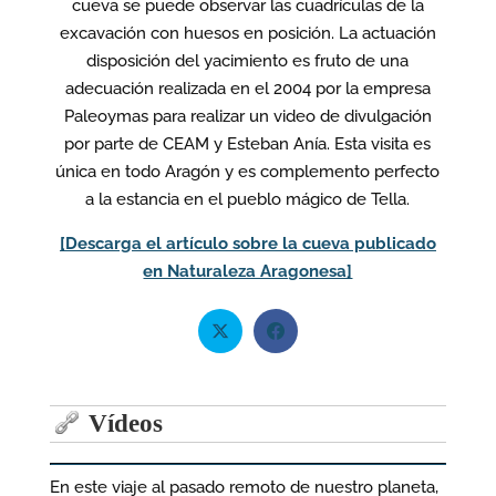
cueva se puede observar las cuadrículas de la
excavación con huesos en posición. La actuación
disposición del yacimiento es fruto de una
adecuación realizada en el 2004 por la empresa
Paleoymas para realizar un video de divulgación
por parte de CEAM y Esteban Anía. Esta visita es
única en todo Aragón y es complemento perfecto
a la estancia en el pueblo mágico de Tella.
[Descarga el artículo sobre la cueva publicado
en Naturaleza Aragonesa]
Vídeos
En este viaje al pasado remoto de nuestro planeta,