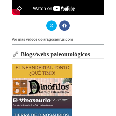
Ver más videos de aragosaurus.com
Blogs/webs paleontológicos