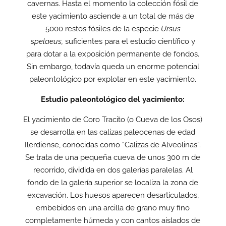
cavernas. Hasta el momento la colección fósil de
este yacimiento asciende a un total de más de
5000 restos fósiles de la especie
Ursus
spelaeus,
suficientes para el estudio científico y
para dotar a la exposición permanente de fondos.
Sin embargo, todavía queda un enorme potencial
paleontológico por explotar en este yacimiento.
Estudio paleontológico del yacimiento:
El yacimiento de Coro Tracito (o Cueva de los Osos)
se desarrolla en las calizas paleocenas de edad
Ilerdiense, conocidas como “Calizas de Alveolinas”.
Se trata de una pequeña cueva de unos 300 m de
recorrido, dividida en dos galerías paralelas. Al
fondo de la galería superior se localiza la zona de
excavación. Los huesos aparecen desarticulados,
embebidos en una arcilla de grano muy fino
completamente húmeda y con cantos aislados de