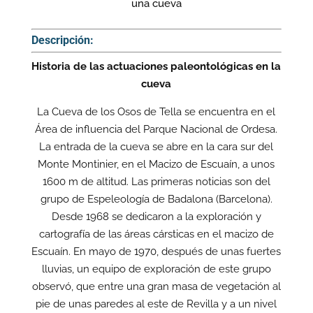
una cueva
Descripción:
Historia de las actuaciones paleontológicas en la
cueva
La Cueva de los Osos de Tella se encuentra en el
Área de influencia del Parque Nacional de Ordesa.
La entrada de la cueva se abre en la cara sur del
Monte Montinier, en el Macizo de Escuaín, a unos
1600 m de altitud. Las primeras noticias son del
grupo de Espeleología de Badalona (Barcelona).
Desde 1968 se dedicaron a la exploración y
cartografía de las áreas cársticas en el macizo de
Escuaín. En mayo de 1970, después de unas fuertes
lluvias, un equipo de exploración de este grupo
observó, que entre una gran masa de vegetación al
pie de unas paredes al este de Revilla y a un nivel