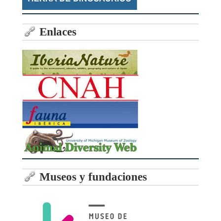
Enlaces
Museos y fundaciones