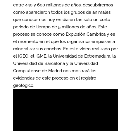
entre 440 y 600 millones de años, descubriremos
cómo aparecieron todos los grupos de animales
que conocemos hoy en día en tan solo un corto
periodo de tiempo de 5 millones de años. Este
proceso se conoce como Explosión Cámbrica y es
el momento en el que los organismos empiezan a
mineralizar sus conchas. En este video realizado por
el IGEO, el IGME, la Universidad de Extremadura, la
Universidad de Barcelona y la Universidad
Complutense de Madrid nos mostrará las
evidencias de este proceso en el registro
geológico.