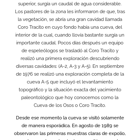
superior, surgía un caudal de agua considerable.
Los pastores de la zona les informaron de que, tras
la vegetación, se abría una gran cavidad llamada
Coro Tracito en cuyo fondo había una cueva, del
interior de la cual, cuando llovía bastante surgía un
importante caudal. Pocos días después un equipo
de espeleólogos se trasladó al Coro Tracito y
realizó una primera exploración descubriendo
diversas cavidades: (A-2, A-3 y A-5). En septiembre
de 1976 se realizó una exploración completa de la
cueva A-5 que incluyó el levantamiento
topográfico y la situación exacta del yacimiento
paleontológico que hoy conocemos como la
Cueva de los Osos o Coro Tracito.
Desde ese momento la cueva se visitó solamente
de manera esporádica. En agosto de 1989 se
observaron las primeras muestras claras de expolio,