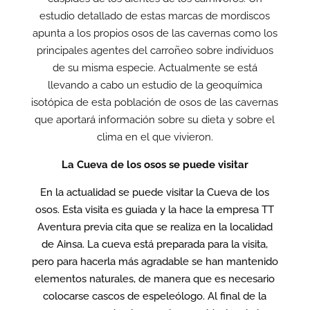
estudio detallado de estas marcas de mordiscos
apunta a los propios osos de las cavernas como los
principales agentes del carroñeo sobre individuos
de su misma especie. Actualmente se está
llevando a cabo un estudio de la geoquímica
isotópica de esta población de osos de las cavernas
que aportará información sobre su dieta y sobre el
clima en el que vivieron.
La Cueva de los osos se puede visitar
En la actualidad se puede visitar la Cueva de los
osos. Esta visita es guiada y la hace la empresa TT
Aventura previa cita que se realiza en la localidad
de Ainsa. La cueva está preparada para la visita,
pero para hacerla más agradable se han mantenido
elementos naturales, de manera que es necesario
colocarse cascos de espeleólogo. Al final de la