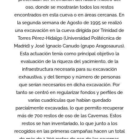
oso, donde se mostrarán todos los restos
encontrados en esta cueva o en áreas cercanas. En
la segunda semana de Agosto de 1995 se realizó
una excavación en la cueva dirigida por Trinidad de
Torres Pérez-Hidalgo (Universidad Politécnica de
Madrid) y José Ignacio Canudo (grupo Aragosaurus).
Esta actuación tenía como principal objetivo la
evaluación de la riqueza del yacimiento, de la
infraestructura necesaria para su excavación
exhaustiva, y del tiempo y número de personas
que serían necesarios en dicha excavación. Por
tanto se centró en regularizar fondos y perfiles de
varias cuadrículas que habían quedado
parcialmente excavadas, lo que permito recuperar
más de 700 restos de oso de las Cavernas. Estos
restos se han inventariado, lo que junto a los
recogidos en las primeras campañas hacen un total