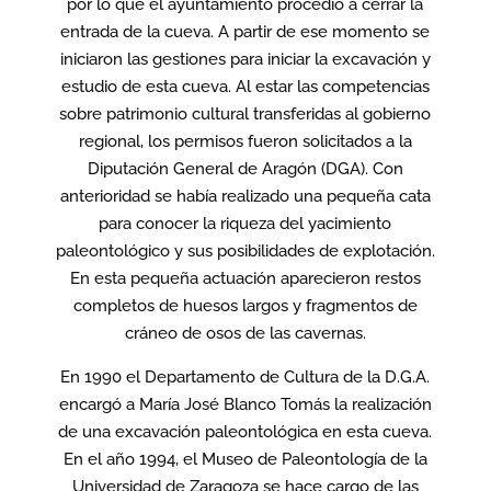
por lo que el ayuntamiento procedió a cerrar la
entrada de la cueva. A partir de ese momento se
iniciaron las gestiones para iniciar la excavación y
estudio de esta cueva. Al estar las competencias
sobre patrimonio cultural transferidas al gobierno
regional, los permisos fueron solicitados a la
Diputación General de Aragón (DGA). Con
anterioridad se había realizado una pequeña cata
para conocer la riqueza del yacimiento
paleontológico y sus posibilidades de explotación.
En esta pequeña actuación aparecieron restos
completos de huesos largos y fragmentos de
cráneo de osos de las cavernas.
En 1990 el Departamento de Cultura de la D.G.A.
encargó a María José Blanco Tomás la realización
de una excavación paleontológica en esta cueva.
En el año 1994, el Museo de Paleontología de la
Universidad de Zaragoza se hace cargo de las