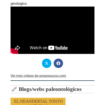
geológico.
Ver más videos de aragosaurus.com
Blogs/webs paleontológicos