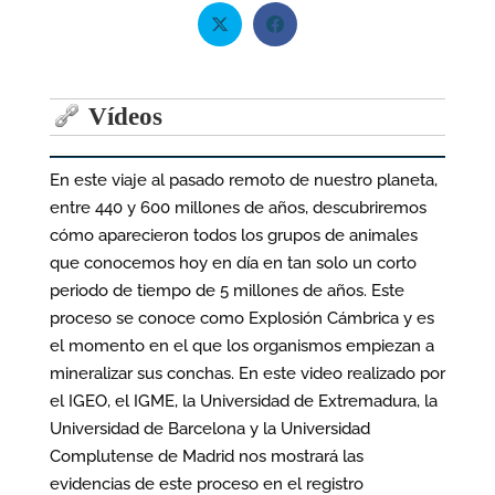
Vídeos
En este viaje al pasado remoto de nuestro planeta,
entre 440 y 600 millones de años, descubriremos
cómo aparecieron todos los grupos de animales
que conocemos hoy en día en tan solo un corto
periodo de tiempo de 5 millones de años. Este
proceso se conoce como Explosión Cámbrica y es
el momento en el que los organismos empiezan a
mineralizar sus conchas. En este video realizado por
el IGEO, el IGME, la Universidad de Extremadura, la
Universidad de Barcelona y la Universidad
Complutense de Madrid nos mostrará las
evidencias de este proceso en el registro