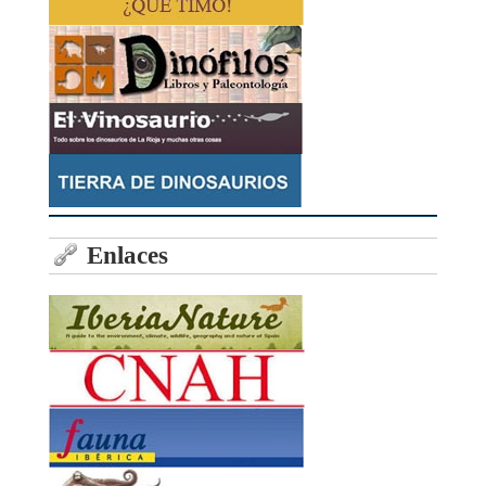
Enlaces