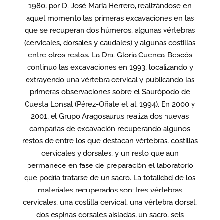
1980, por D. José María Herrero, realizándose en
aquel momento las primeras excavaciones en las
que se recuperan dos húmeros, algunas vértebras
(cervicales, dorsales y caudales) y algunas costillas
entre otros restos. La Dra. Gloria Cuenca-Bescós
continuó las excavaciones en 1993, localizando y
extrayendo una vértebra cervical y publicando las
primeras observaciones sobre el Saurópodo de
Cuesta Lonsal (Pérez-Oñate et al. 1994). En 2000 y
2001, el Grupo Aragosaurus realiza dos nuevas
campañas de excavación recuperando algunos
restos de entre los que destacan vértebras, costillas
cervicales y dorsales, y un resto que aun
permanece en fase de preparación el laboratorio
que podría tratarse de un sacro. La totalidad de los
materiales recuperados son: tres vértebras
cervicales, una costilla cervical, una vértebra dorsal,
dos espinas dorsales aisladas, un sacro, seis