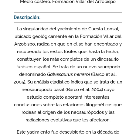
Medio costero. Formación Villar del Arzobispo
Descripción:
La singularidad del yacimiento de Cuesta Lonsal,
ubicado geológicamente en la Formación Villar del
Arzobispo, radica en que en él se han encontrado y
recuperado los restos fósiles que, hasta la fecha,
constituyen los más completos de un dinosaurio
Jurásico español. Se trata de un nuevo saurópodo
denominado
Galvesaurus herreroi
(Barco et al.,
2005). Su análisis cladístico índica que se trata de un
neosaurópodo basal (Barco et al. 2004) cuyo
estudio completo aportará interesantes
conclusiones sobre las relaciones filogenéticas que
rodean al origen de los neosaurópodos y las
radiaciones evolutivas que les afectaron.
Este yacimiento fue descubierto en la década de