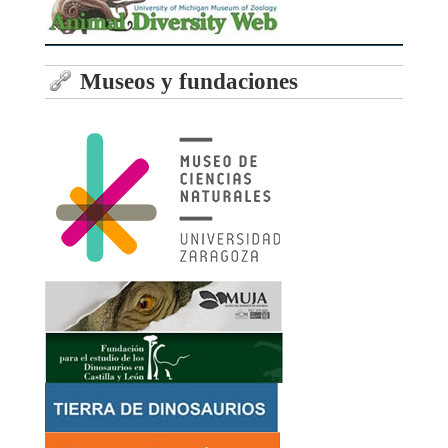
Museos y fundaciones