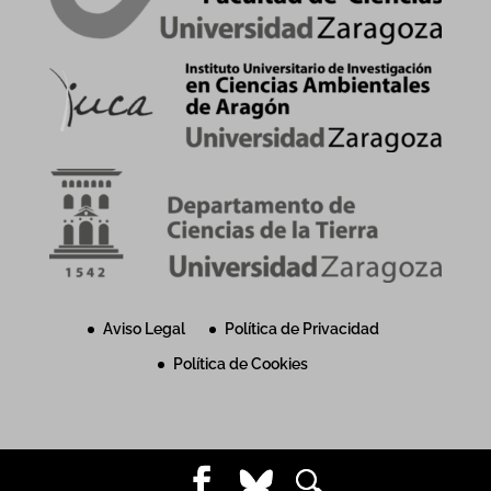
Aviso Legal
Política de Privacidad
Política de Cookies