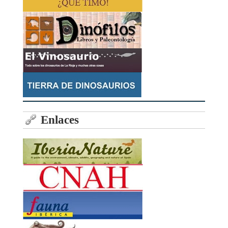
Enlaces