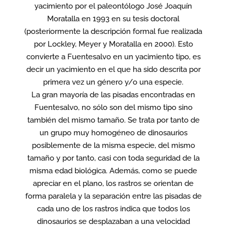
yacimiento por el paleontólogo José Joaquín
Moratalla en 1993 en su tesis doctoral
(posteriormente la descripción formal fue realizada
por Lockley, Meyer y Moratalla en 2000). Esto
convierte a Fuentesalvo en un yacimiento tipo, es
decir un yacimiento en el que ha sido descrita por
primera vez un género y/o una especie.
La gran mayoría de las pisadas encontradas en
Fuentesalvo, no sólo son del mismo tipo sino
también del mismo tamaño. Se trata por tanto de
un grupo muy homogéneo de dinosaurios
posiblemente de la misma especie, del mismo
tamaño y por tanto, casi con toda seguridad de la
misma edad biológica. Además, como se puede
apreciar en el plano, los rastros se orientan de
forma paralela y la separación entre las pisadas de
cada uno de los rastros indica que todos los
dinosaurios se desplazaban a una velocidad