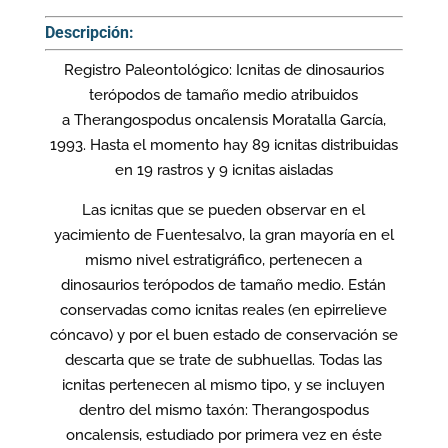
Descripción:
Registro Paleontológico: Icnitas de dinosaurios
terópodos de tamaño medio atribuidos
a Therangospodus oncalensis Moratalla García,
1993. Hasta el momento hay 89 icnitas distribuidas
en 19 rastros y 9 icnitas aisladas
Las icnitas que se pueden observar en el
yacimiento de Fuentesalvo, la gran mayoría en el
mismo nivel estratigráfico, pertenecen a
dinosaurios terópodos de tamaño medio. Están
conservadas como icnitas reales (en epirrelieve
cóncavo) y por el buen estado de conservación se
descarta que se trate de subhuellas. Todas las
icnitas pertenecen al mismo tipo, y se incluyen
dentro del mismo taxón: Therangospodus
oncalensis, estudiado por primera vez en éste