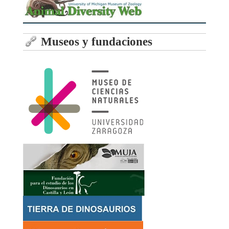
Museos y fundaciones