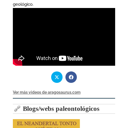
geológico.
Ver más videos de aragosaurus.com
Blogs/webs paleontológicos