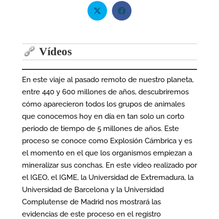
Vídeos
En este viaje al pasado remoto de nuestro planeta,
entre 440 y 600 millones de años, descubriremos
cómo aparecieron todos los grupos de animales
que conocemos hoy en día en tan solo un corto
periodo de tiempo de 5 millones de años. Este
proceso se conoce como Explosión Cámbrica y es
el momento en el que los organismos empiezan a
mineralizar sus conchas. En este video realizado por
el IGEO, el IGME, la Universidad de Extremadura, la
Universidad de Barcelona y la Universidad
Complutense de Madrid nos mostrará las
evidencias de este proceso en el registro