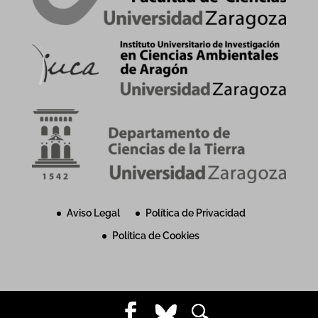
Aviso Legal
Política de Privacidad
Política de Cookies