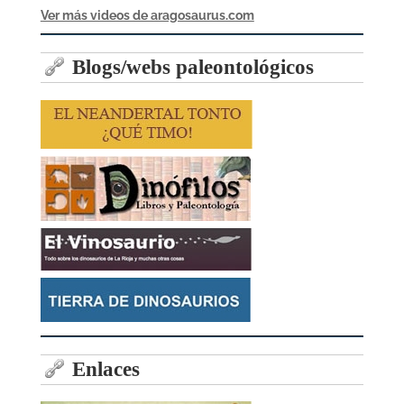
Ver más videos de aragosaurus.com
Blogs/webs paleontológicos
Enlaces