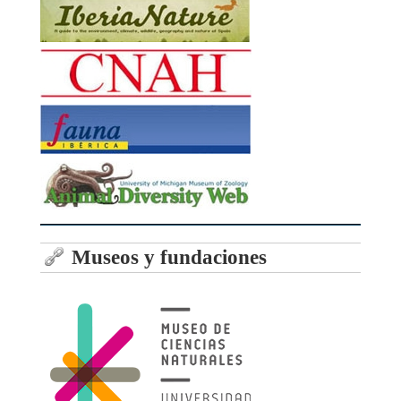
Museos y fundaciones