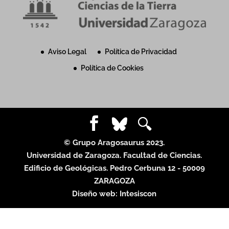
Aviso Legal
Política de Privacidad
Política de Cookies
© Grupo Aragosaurus 2023.
Universidad de Zaragoza. Facultad de Ciencias.
Edificio de Geológicas. Pedro Cerbuna 12 - 50009
ZARAGOZA
Diseño web:
Intesiscon