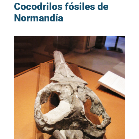
Cocodrilos fósiles de
Normandía