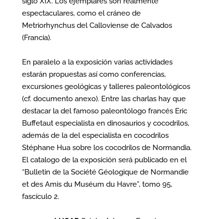
siglo XIX. Los ejemplares son realmente
espectaculares, como el cráneo de
Metriorhynchus del Calloviense de Calvados
(Francia).
En paralelo a la exposición varias actividades
estarán propuestas así como conferencias,
excursiones geológicas y talleres paleontológicos
(cf. documento anexo). Entre las charlas hay que
destacar la del famoso paleontólogo francés Eric
Buffetaut especialista en dinosaurios y cocodrilos,
además de la del especialista en cocodrilos
Stéphane Hua sobre los cocodrilos de Normandia.
El catalogo de la exposición será publicado en el
“Bulletin de la Société Géologique de Normandie
et des Amis du Muséum du Havre”, tomo 95,
fascículo 2.