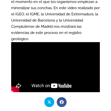
el momento en el que los organismos empiezan a
mineralizar sus conchas. En este video realizado por
el IGEO, el IGME, la Universidad de Extremadura, la
Universidad de Barcelona y la Universidad
Complutense de Madrid nos mostrará las
evidencias de este proceso en el registro
geológico.