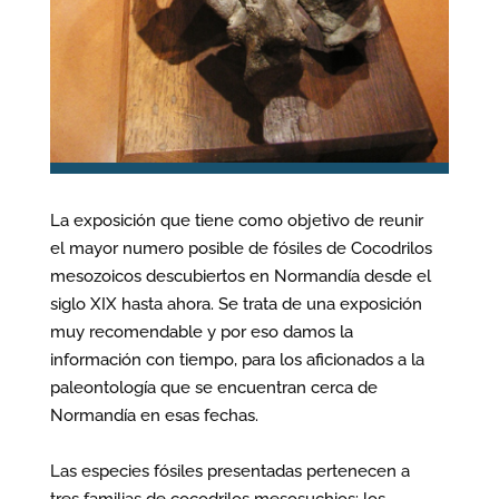
La exposición que tiene como objetivo de reunir
el mayor numero posible de fósiles de Cocodrilos
mesozoicos descubiertos en Normandía desde el
siglo XIX hasta ahora. Se trata de una exposición
muy recomendable y por eso damos la
información con tiempo, para los aficionados a la
paleontología que se encuentran cerca de
Normandía en esas fechas.
Las especies fósiles presentadas pertenecen a
tres familias de cocodrilos mesosuchios: los