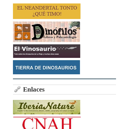
Enlaces