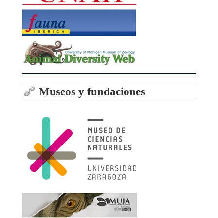
Museos y fundaciones