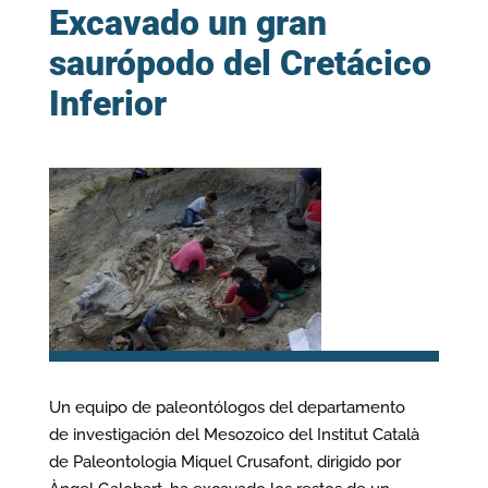
Excavado un gran
saurópodo del Cretácico
Inferior
Un equipo de paleontólogos del departamento
de investigación del Mesozoico del Institut Català
de Paleontologia Miquel Crusafont, dirigido por