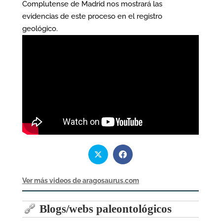
Complutense de Madrid nos mostrará las
evidencias de este proceso en el registro
geológico.
Ver más videos de aragosaurus.com
Blogs/webs paleontológicos