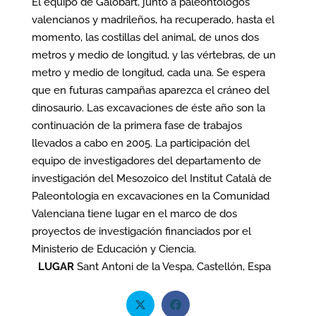
El equipo de Galobart, junto a paleontólogos
valencianos y madrileños, ha recuperado, hasta el
momento, las costillas del animal, de unos dos
metros y medio de longitud, y las vértebras, de un
metro y medio de longitud, cada una. Se espera
que en futuras campañas aparezca el cráneo del
dinosaurio. Las excavaciones de éste año son la
continuación de la primera fase de trabajos
llevados a cabo en 2005. La participación del
equipo de investigadores del departamento de
investigación del Mesozoico del Institut Català de
Paleontologia en excavaciones en la Comunidad
Valenciana tiene lugar en el marco de dos
proyectos de investigación financiados por el
Ministerio de Educación y Ciencia.
LUGAR
Sant Antoni de la Vespa, Castellón, Espa