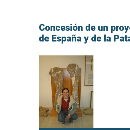
Concesión de un proye
de España y de la Pat