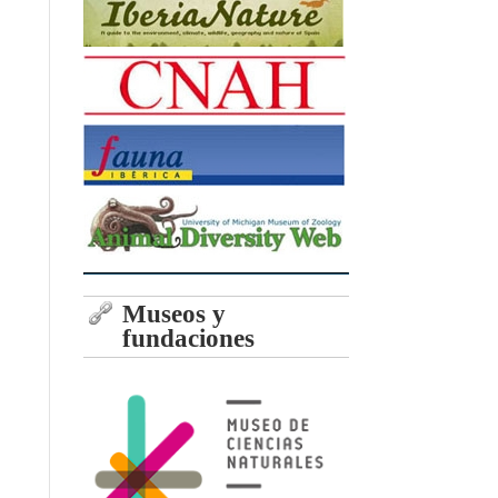
Museos y
fundaciones