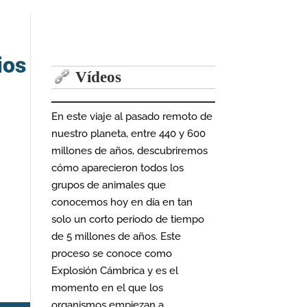
ios
Vídeos
En este viaje al pasado remoto de
nuestro planeta, entre 440 y 600
millones de años, descubriremos
cómo aparecieron todos los
grupos de animales que
conocemos hoy en día en tan
solo un corto periodo de tiempo
de 5 millones de años. Este
proceso se conoce como
Explosión Cámbrica y es el
momento en el que los
organismos empiezan a