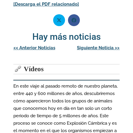
[Descarga el PDF relacionado]
Hay más noticias
Navegación
<<
Anterior Noticias
Siguiente Noticia
>>
de
entradas
Vídeos
En este viaje al pasado remoto de nuestro planeta,
entre 440 y 600 millones de años, descubriremos
cómo aparecieron todos los grupos de animales
que conocemos hoy en día en tan solo un corto
periodo de tiempo de 5 millones de años. Este
proceso se conoce como Explosión Cámbrica y es
el momento en el que los organismos empiezan a