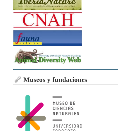
Museos y fundaciones