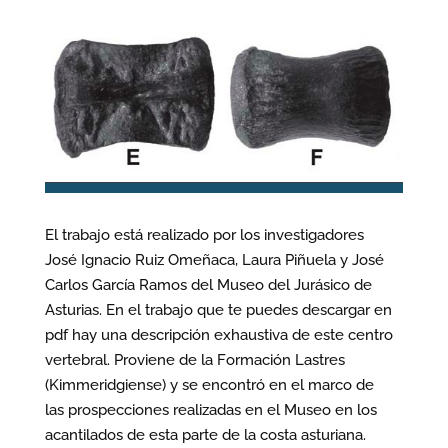
El trabajo está realizado por los investigadores
José Ignacio Ruiz Omeñaca, Laura Piñuela y José
Carlos García Ramos del Museo del Jurásico de
Asturias. En el trabajo que te puedes descargar en
pdf hay una descripción exhaustiva de este centro
vertebral. Proviene de la Formación Lastres
(Kimmeridgiense) y se encontró en el marco de
las prospecciones realizadas en el Museo en los
acantilados de esta parte de la costa asturiana.