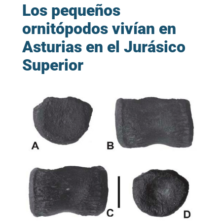
Los pequeños
ornitópodos vivían en
Asturias en el Jurásico
Superior