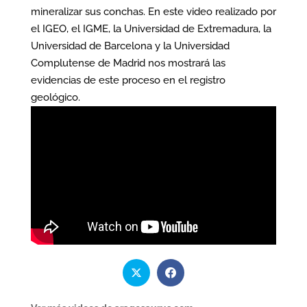
mineralizar sus conchas. En este video realizado por
el IGEO, el IGME, la Universidad de Extremadura, la
Universidad de Barcelona y la Universidad
Complutense de Madrid nos mostrará las
evidencias de este proceso en el registro
geológico.