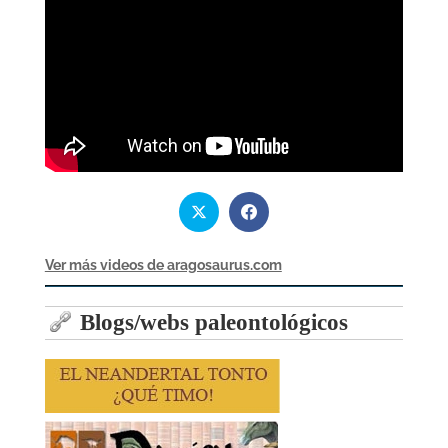
Ver más videos de aragosaurus.com
Blogs/webs paleontológicos