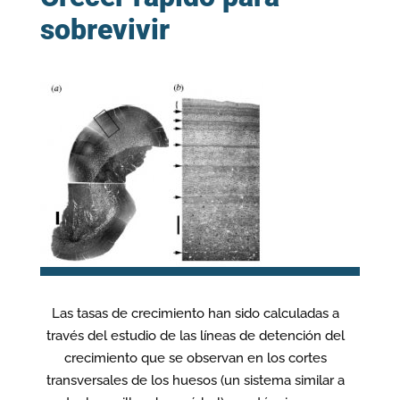
sobrevivir
Las tasas de crecimiento han sido calculadas a
través del estudio de las líneas de detención del
crecimiento que se observan en los cortes
transversales de los huesos (un sistema similar a