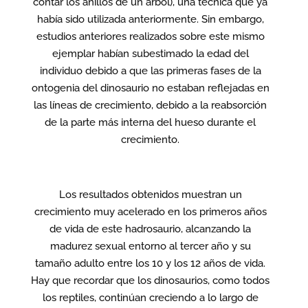
contar los anillos de un árbol), una técnica que ya
había sido utilizada anteriormente. Sin embargo,
estudios anteriores realizados sobre este mismo
ejemplar habían subestimado la edad del
individuo debido a que las primeras fases de la
ontogenia del dinosaurio no estaban reflejadas en
las líneas de crecimiento, debido a la reabsorción
de la parte más interna del hueso durante el
crecimiento.
Los resultados obtenidos muestran un
crecimiento muy acelerado en los primeros años
de vida de este hadrosaurio, alcanzando la
madurez sexual entorno al tercer año y su
tamaño adulto entre los 10 y los 12 años de vida.
Hay que recordar que los dinosaurios, como todos
los reptiles, continúan creciendo a lo largo de