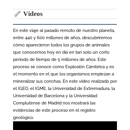
entradas
Vídeos
En este viaje al pasado remoto de nuestro planeta,
entre 440 y 600 millones de años, descubriremos
cómo aparecieron todos los grupos de animales
que conocemos hoy en día en tan solo un corto
periodo de tiempo de 5 millones de años. Este
proceso se conoce como Explosión Cámbrica y es
el momento en el que los organismos empiezan a
mineralizar sus conchas. En este video realizado por
el IGEO, el IGME, la Universidad de Extremadura, la
Universidad de Barcelona y la Universidad
Complutense de Madrid nos mostrará las
evidencias de este proceso en el registro
geológico.