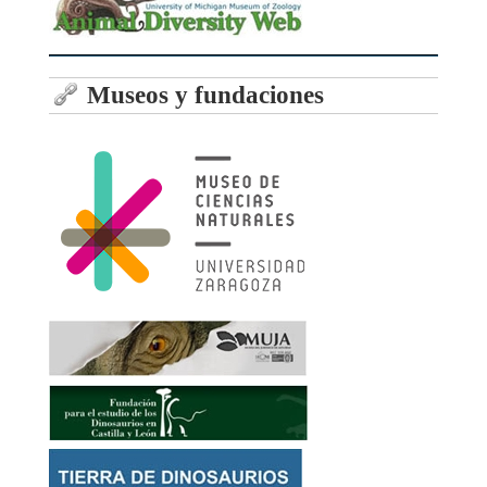
Museos y fundaciones