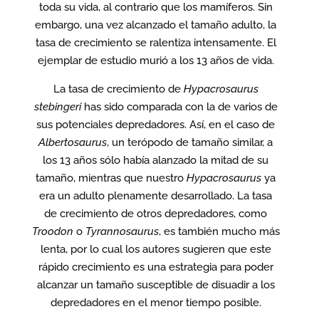
toda su vida, al contrario que los mamíferos. Sin
embargo, una vez alcanzado el tamaño adulto, la
tasa de crecimiento se ralentiza intensamente. El
ejemplar de estudio murió a los 13 años de vida.
La tasa de crecimiento de
Hypacrosaurus
stebingeri
has sido comparada con la de varios de
sus potenciales depredadores. Así, en el caso de
Albertosaurus
, un terópodo de tamaño similar, a
los 13 años sólo había alanzado la mitad de su
tamaño, mientras que nuestro
Hypacrosaurus
ya
era un adulto plenamente desarrollado. La tasa
de crecimiento de otros depredadores, como
Troodon
o
Tyrannosaurus
, es también mucho más
lenta, por lo cual los autores sugieren que este
rápido crecimiento es una estrategia para poder
alcanzar un tamaño susceptible de disuadir a los
depredadores en el menor tiempo posible.