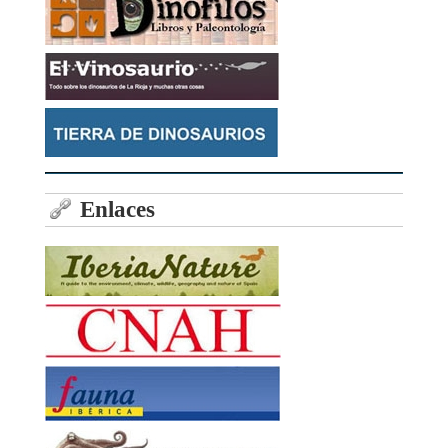
Enlaces