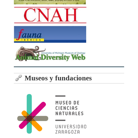
Museos y fundaciones