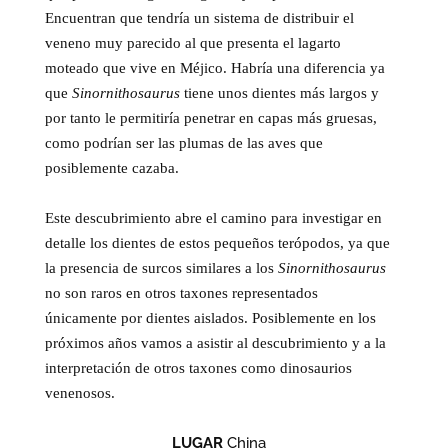
Encuentran que tendría un sistema de distribuir el
veneno muy parecido al que presenta el lagarto
moteado que vive en Méjico. Habría una diferencia ya
que
Sinornithosaurus
tiene unos dientes más largos y
por tanto le permitiría penetrar en capas más gruesas,
como podrían ser las plumas de las aves que
posiblemente cazaba.
Este descubrimiento abre el camino para investigar en
detalle los dientes de estos pequeños terópodos, ya que
la presencia de surcos similares a los
Sinornithosaurus
no son raros en otros taxones representados
únicamente por dientes aislados. Posiblemente en los
próximos años vamos a asistir al descubrimiento y a la
interpretación de otros taxones como dinosaurios
venenosos.
LUGAR
China