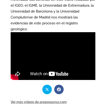
el IGEO, el IGME, la Universidad de Extremadura, la
Universidad de Barcelona y la Universidad
Complutense de Madrid nos mostrará las
evidencias de este proceso en el registro
geológico.
Ver más videos de aragosaurus.com