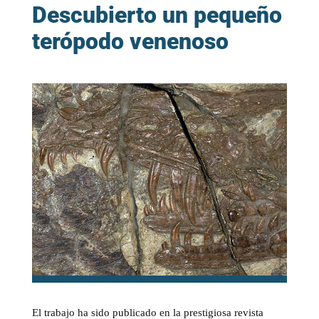
Descubierto un pequeño
terópodo venenoso
El trabajo ha sido publicado en la prestigiosa revista