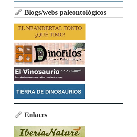
Blogs/webs paleontológicos
Enlaces