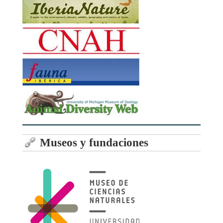
Museos y fundaciones