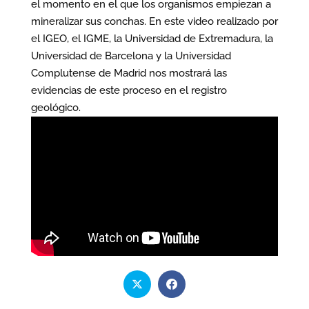
el momento en el que los organismos empiezan a
mineralizar sus conchas. En este video realizado por
el IGEO, el IGME, la Universidad de Extremadura, la
Universidad de Barcelona y la Universidad
Complutense de Madrid nos mostrará las
evidencias de este proceso en el registro
geológico.