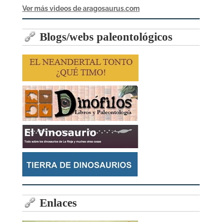
Ver más videos de aragosaurus.com
Blogs/webs paleontológicos
Enlaces