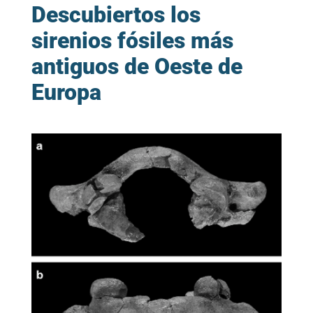
Descubiertos los
sirenios fósiles más
antiguos de Oeste de
Europa