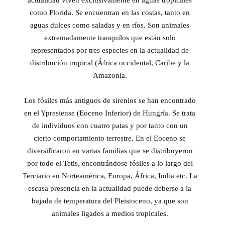
como Florida. Se encuentran en las costas, tanto en
aguas dulces como saladas y en ríos. Son animales
extremadamente tranquilos que están solo
representados por tres especies en la actualidad de
distribución tropical (África occidental, Caribe y la
Amazonia.
Los fósiles más antiguos de sirenios se han encontrado
en el Ypresiense (Eoceno Inferior) de Hungría. Se trata
de individuos con cuatro patas y por tanto con un
cierto comportamiento terrestre. En el Eoceno se
diversificaron en varias familias que se distribuyeron
por todo el Tetis, encontrándose fósiles a lo largo del
Terciario en Norteamérica, Europa, África, India etc. La
escasa presencia en la actualidad puede deberse a la
bajada de temperatura del Pleistoceno, ya que son
animales ligados a medios tropicales.