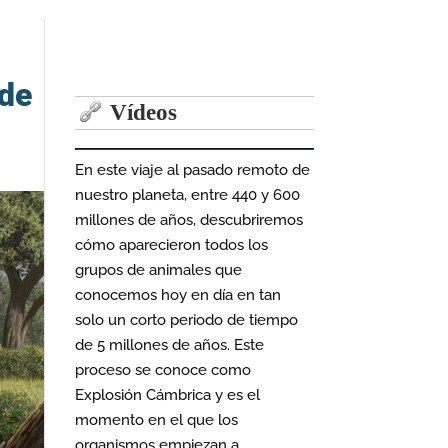
 de
Vídeos
En este viaje al pasado remoto de
nuestro planeta, entre 440 y 600
millones de años, descubriremos
cómo aparecieron todos los
grupos de animales que
conocemos hoy en día en tan
solo un corto periodo de tiempo
de 5 millones de años. Este
proceso se conoce como
Explosión Cámbrica y es el
momento en el que los
organismos empiezan a