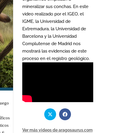
mineralizar sus conchas. En este
video realizado por el IGEO, el
IGME, la Universidad de
Extremadura, la Universidad de
Barcelona y la Universidad
Complutense de Madrid nos
mostrará las evidencias de este
proceso en el registro geológico.
Juego
íficos
ticos
Ver más videos de aragosaurus.com
s 6