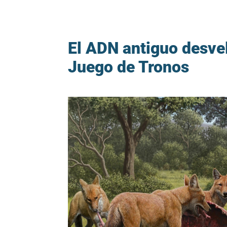
El ADN antiguo desvel
Juego de Tronos