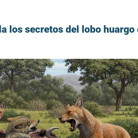
a los secretos del lobo huargo