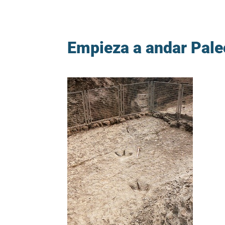
Empieza a andar Pal