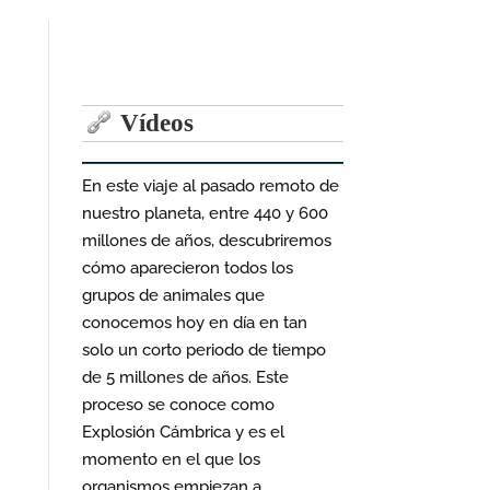
Vídeos
En este viaje al pasado remoto de
nuestro planeta, entre 440 y 600
millones de años, descubriremos
cómo aparecieron todos los
grupos de animales que
conocemos hoy en día en tan
solo un corto periodo de tiempo
de 5 millones de años. Este
proceso se conoce como
Explosión Cámbrica y es el
momento en el que los
organismos empiezan a