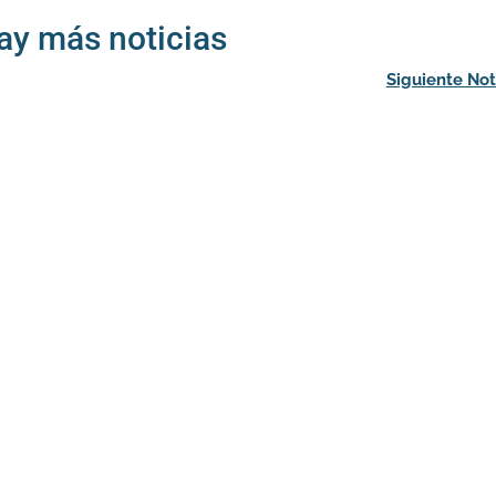
ay más noticias
Siguiente Not