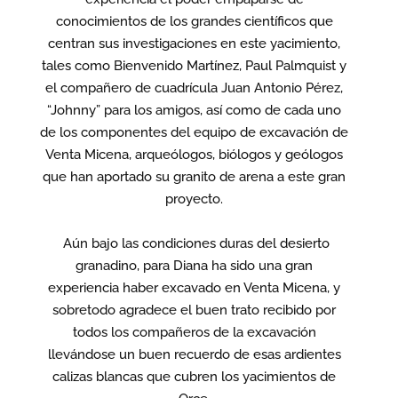
conocimientos de los grandes científicos que
centran sus investigaciones en este yacimiento,
tales como Bienvenido Martínez, Paul Palmquist y
el compañero de cuadrícula Juan Antonio Pérez,
“Johnny” para los amigos, así como de cada uno
de los componentes del equipo de excavación de
Venta Micena, arqueólogos, biólogos y geólogos
que han aportado su granito de arena a este gran
proyecto.
Aún bajo las condiciones duras del desierto
granadino, para Diana ha sido una gran
experiencia haber excavado en Venta Micena, y
sobretodo agradece el buen trato recibido por
todos los compañeros de la excavación
llevándose un buen recuerdo de esas ardientes
calizas blancas que cubren los yacimientos de