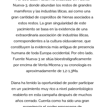
Nueva-3, donde abundan los restos de grandes
mamíferos y las industrias líticas, así como una
gran cantidad de coprolitos de hienas asociados a
estos restos. La gran singularidad de este
yacimiento se basa en la existencia de una
extraordinaria asociación de industrias líticas,
correspondientes a la cultura olduvaiense, que
constituyen la evidencia más antigua de presencia
humana de toda Europa occidental. Por otro lado,
Fuente Nueva-3 se sitúa bioestratigraficamente
por encima de Venta Micena y su cronología es
aproximadamente de 1,2-1,3Ma.
Diana ha tenido la oportunidad de poder participar
en un yacimiento muy rico a nivel paleontológico
reabierto en esta campaña después de muchos
años cerrado. Cuenta como ha sido una gran
experiencia el poder empaparse de