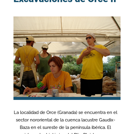
La localidad de Orce (Granada) se encuentra en el
sector nororiental de la cuenca lacustre Gaudix-
Baza en el sureste de la península ibérica. El