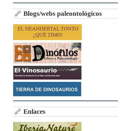
Blogs/webs paleontológicos
Enlaces