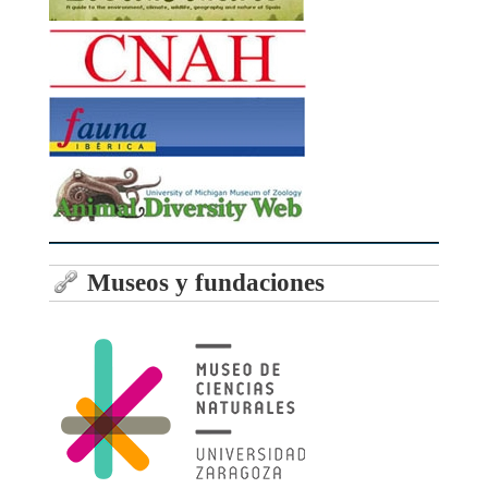
Museos y fundaciones