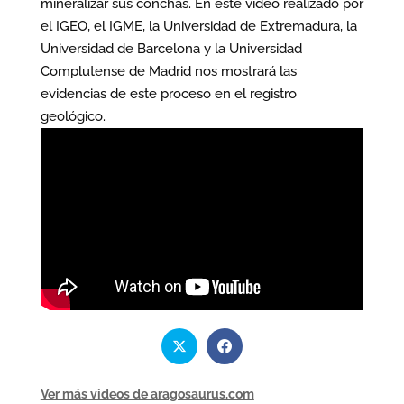
mineralizar sus conchas. En este video realizado por
el IGEO, el IGME, la Universidad de Extremadura, la
Universidad de Barcelona y la Universidad
Complutense de Madrid nos mostrará las
evidencias de este proceso en el registro
geológico.
Ver más videos de aragosaurus.com