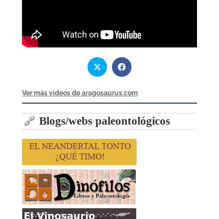
Ver más videos de aragosaurus.com
Blogs/webs paleontológicos