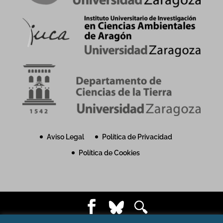
Aviso Legal
Política de Privacidad
Política de Cookies