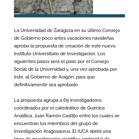
La Universidad de Zaragoza en su último Consejo
de Gobierno poco antes vacaciones navideñas
aprobo la propuesta de creación de este nuevo
Instituto Universitario de Investigación. Los
siguientes pasos será el paso por el Consejo
Social de la Universidad y, una vez aprobada por
éste, al Gobierno de Aragón, para que
definitivamente sea aprobado
La propuesta agrupa a 69 investigadores,
coordinados por el catedrático de Química
Analítica, Juan Ramón Castillo entre los cuales se
encuentran los miembros del grupo de
Investigación Aragosaurus. El IUCA abrirá una