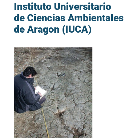
Instituto Universitario
de Ciencias Ambientales
de Aragon (IUCA)