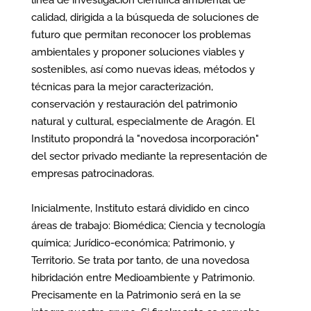
línea de investigación científica ambiental de
calidad, dirigida a la búsqueda de soluciones de
futuro que permitan reconocer los problemas
ambientales y proponer soluciones viables y
sostenibles, así como nuevas ideas, métodos y
técnicas para la mejor caracterización,
conservación y restauración del patrimonio
natural y cultural, especialmente de Aragón. El
Instituto propondrá la "novedosa incorporación"
del sector privado mediante la representación de
empresas patrocinadoras.
Inicialmente, Instituto estará dividido en cinco
áreas de trabajo: Biomédica; Ciencia y tecnología
química; Jurídico-económica; Patrimonio, y
Territorio. Se trata por tanto, de una novedosa
hibridación entre Medioambiente y Patrimonio.
Precisamente en la Patrimonio será en la se