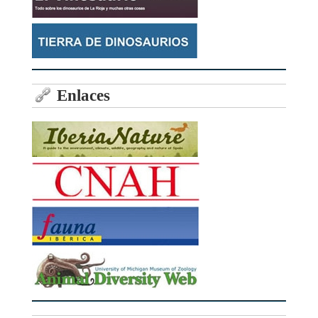
Enlaces