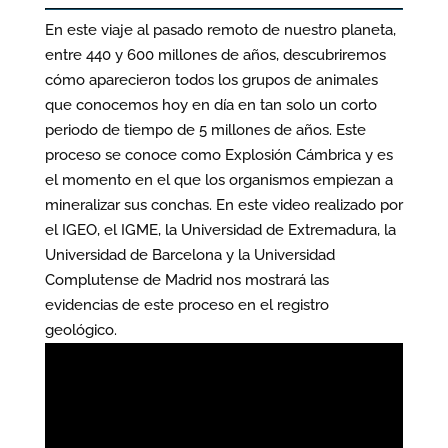
En este viaje al pasado remoto de nuestro planeta,
entre 440 y 600 millones de años, descubriremos
cómo aparecieron todos los grupos de animales
que conocemos hoy en día en tan solo un corto
periodo de tiempo de 5 millones de años. Este
proceso se conoce como Explosión Cámbrica y es
el momento en el que los organismos empiezan a
mineralizar sus conchas. En este video realizado por
el IGEO, el IGME, la Universidad de Extremadura, la
Universidad de Barcelona y la Universidad
Complutense de Madrid nos mostrará las
evidencias de este proceso en el registro
geológico.