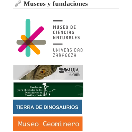
Museos y fundaciones