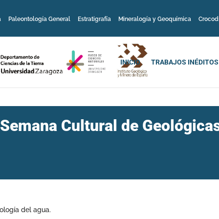
a
Paleontología General
Estratigrafía
Mineralogía y Geoquímica
Crocod
INICIO
TRABAJOS INÉDITOS
 Semana Cultural de Geológicas 
ología del agua.