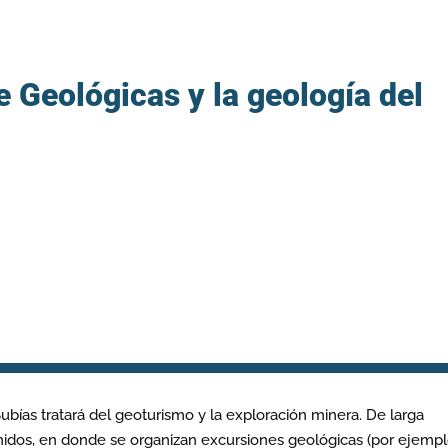
 Geológicas y la geología del
bías tratará del geoturismo y la exploración minera. De larga
nidos, en donde se organizan excursiones geológicas (por ejempl