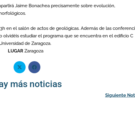
partirá Jaime Bonachea precisamente sobre evolución,
morfológicos.
 13h en el salón de actos de geológicas. Además de las conferenc
 olvidéis estudiar el programa que se encuentra en el edificio C
 Universidad de Zaragoza.
LUGAR
Zaragoza
ay más noticias
Siguiente Not