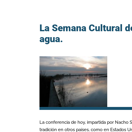
La Semana Cultural de
agua.
La conferencia de hoy, impartida por Nacho Su
tradición en otros países, como en Estados U