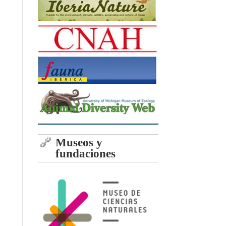
Museos y
fundaciones