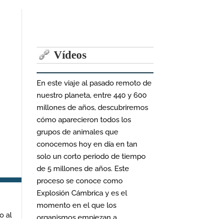
Vídeos
En este viaje al pasado remoto de
nuestro planeta, entre 440 y 600
millones de años, descubriremos
cómo aparecieron todos los
grupos de animales que
conocemos hoy en día en tan
solo un corto periodo de tiempo
de 5 millones de años. Este
proceso se conoce como
Explosión Cámbrica y es el
momento en el que los
o al
organismos empiezan a