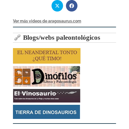
Ver más videos de aragosaurus.com
Blogs/webs paleontológicos