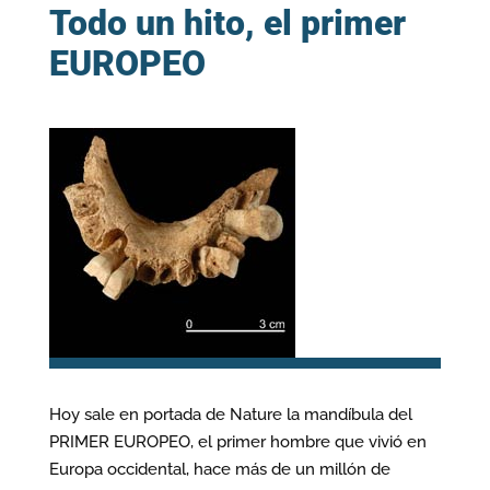
Todo un hito, el primer
EUROPEO
Hoy sale en portada de Nature la mandíbula del
PRIMER EUROPEO, el primer hombre que vivió en
Europa occidental, hace más de un millón de