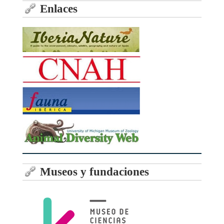
Enlaces
Museos y fundaciones