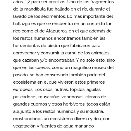
años, 1,2 para ser precisos. Uno de los fragmentos
de la mandíbula fue hallado en el río, durante el
lavado de los sedimentos. Lo más importante del
hallazgo es que se encuentra en un contexto tan
rico como el de Atapuerca, en el que además de
los restos humanos encontramos también las
herramientas de piedra que fabricaron para
aprovechar y consumir la carne de los animales
que cazaban y/o encontraban. Y no sólo esto, sino
que en las cuevas, como un magnífico museo del
pasado, se han conservado también parte del
ecosistema en el que vivieron estos primeros
europeos. Los osos, nutrias, topillos, águilas
pescadoras, musarañas venenosas, ciervos de
grandes cuernos y otros herbívoros, todos están
allí, junto a los restos humanos y su industria,
mostrándonos un ecosistema diverso y rico, con
vegetación y fuentes de agua manando