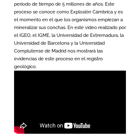
periodo de tiempo de 5 millones de años. Este
proceso se conoce como Explosión Cámbrica y es
el momento en el que los organismos empiezan a
mineralizar sus conchas. En este video realizado por
el IGEO, el IGME, la Universidad de Extremadura, la
Universidad de Barcelona y la Universidad
Complutense de Madrid nos mostrará las
evidencias de este proceso en el registro
geológico.