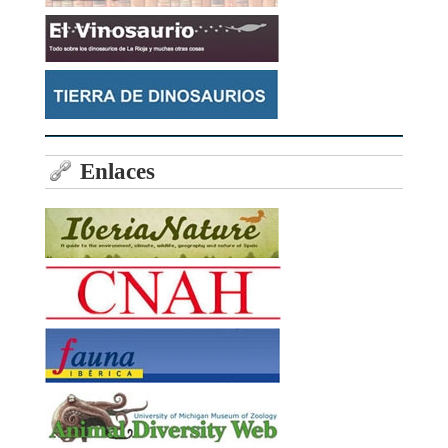
Enlaces