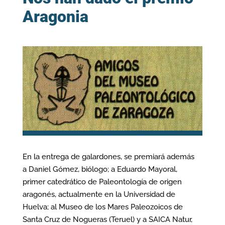
Aragonia
En la entrega de galardones, se premiará además
a Daniel Gómez, biólogo; a Eduardo Mayoral,
primer catedrático de Paleontología de origen
aragonés, actualmente en la Universidad de
Huelva; al Museo de los Mares Paleozoicos de
Santa Cruz de Nogueras (Teruel) y a SAICA Natur,