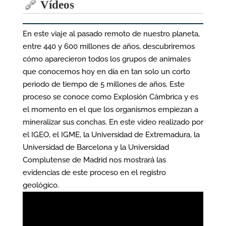
Vídeos
En este viaje al pasado remoto de nuestro planeta,
entre 440 y 600 millones de años, descubriremos
cómo aparecieron todos los grupos de animales
que conocemos hoy en día en tan solo un corto
periodo de tiempo de 5 millones de años. Este
proceso se conoce como Explosión Cámbrica y es
el momento en el que los organismos empiezan a
mineralizar sus conchas. En este video realizado por
el IGEO, el IGME, la Universidad de Extremadura, la
Universidad de Barcelona y la Universidad
Complutense de Madrid nos mostrará las
evidencias de este proceso en el registro
geológico.