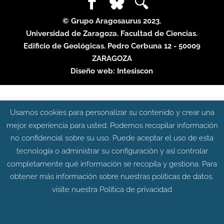
© Grupo Aragosaurus 2023.
Universidad de Zaragoza. Facultad de Ciencias.
Edificio de Geológicas. Pedro Cerbuna 12 - 50009
ZARAGOZA
Diseño web:
Intesiscon
Usamos cookies para personalizar su contenido y crear una
mejor experiencia para usted. Podemos recopilar información
no confidencial sobre su uso. Puede aceptar el uso de esta
tecnología o administrar su configuración y así controlar
completamente qué información se recopila y gestiona. Para
obtener más información sobre nuestras políticas de datos,
visite nuestra
Política de privacidad