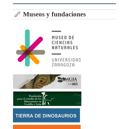
Museos y fundaciones