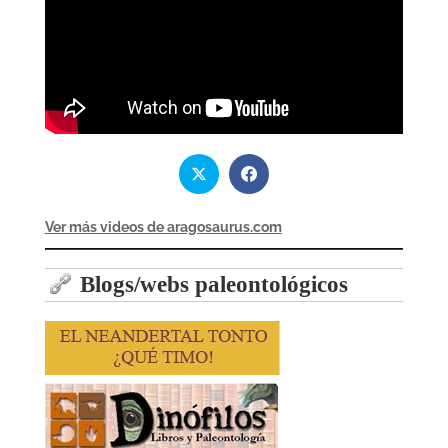
Ver más videos de aragosaurus.com
Blogs/webs paleontológicos