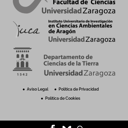
Aviso Legal
Política de Privacidad
Política de Cookies