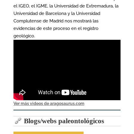
el IGEO, el IGME, la Universidad de Extremadura, la
Universidad de Barcelona y la Universidad
Complutense de Madrid nos mostrará las
evidencias de este proceso en el registro
geológico.
Ver más videos de aragosaurus.com
Blogs/webs paleontológicos