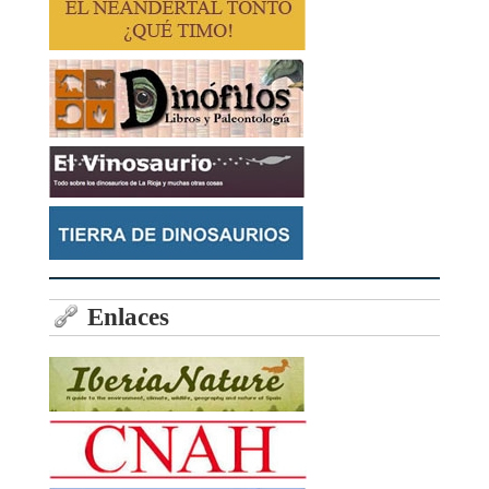
Enlaces