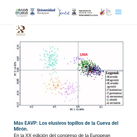
Más EAVP: Los elusivos topillos de la Cueva del
Mirón.
En la XX edición del congreso de la European