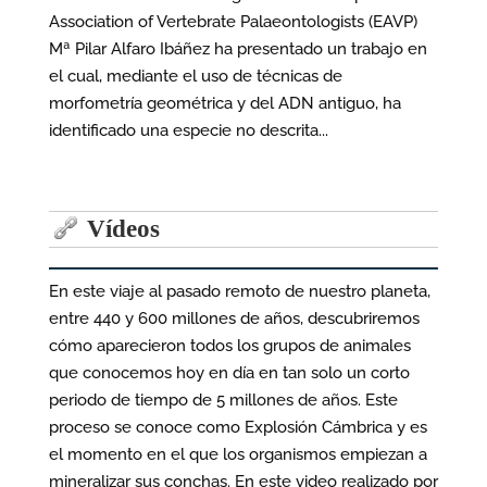
Association of Vertebrate Palaeontologists (EAVP)
Mª Pilar Alfaro Ibáñez ha presentado un trabajo en
el cual, mediante el uso de técnicas de
morfometría geométrica y del ADN antiguo, ha
identificado una especie no descrita...
Vídeos
En este viaje al pasado remoto de nuestro planeta,
entre 440 y 600 millones de años, descubriremos
cómo aparecieron todos los grupos de animales
que conocemos hoy en día en tan solo un corto
periodo de tiempo de 5 millones de años. Este
proceso se conoce como Explosión Cámbrica y es
el momento en el que los organismos empiezan a
mineralizar sus conchas. En este video realizado por