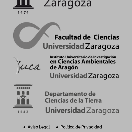
Aviso Legal
Política de Privacidad