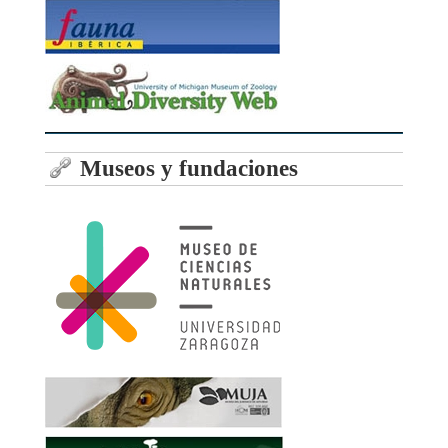
Museos y fundaciones