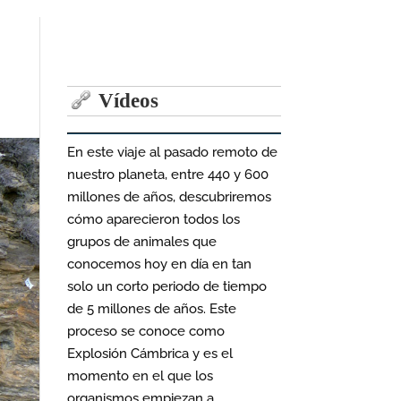
Vídeos
En este viaje al pasado remoto de
nuestro planeta, entre 440 y 600
millones de años, descubriremos
cómo aparecieron todos los
grupos de animales que
conocemos hoy en día en tan
solo un corto periodo de tiempo
de 5 millones de años. Este
proceso se conoce como
Explosión Cámbrica y es el
momento en el que los
organismos empiezan a