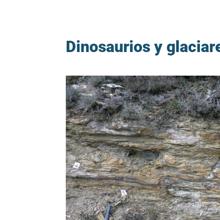
Dinosaurios y glaciare