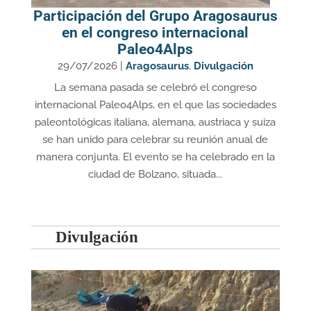
Participación del Grupo Aragosaurus
en el congreso internacional
Paleo4Alps
29/07/2026
|
Aragosaurus
,
Divulgación
La semana pasada se celebró el congreso
internacional Paleo4Alps, en el que las sociedades
paleontológicas italiana, alemana, austriaca y suiza
se han unido para celebrar su reunión anual de
manera conjunta. El evento se ha celebrado en la
ciudad de Bolzano, situada...
Divulgación