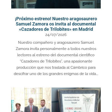
¡Próximo estreno! Nuestro aragosaurero
Samuel Zamora os invita al documental
«Cazadores de Trilobites» en Madrid
24/07/2026
Nuestro compañero y aragosaurero Samuel
Zamora invita personalmente a todos nuestros
lectores al estreno del documental científico
“Cazadores de Trilobites”, una apasionante
producción que nos traslada al Cámbrico para
descifrar uno de los grandes enigmas de la vida...