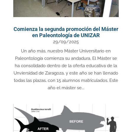
Comienza la segunda promoción del Máster
en Paleontología de UNIZAR
29/09/2025
Un año más, nuestro Máster Universitario en
Paleontología comienza su andadura. El Máster se
ha consolidado dentro de la oferta educativa de la
Unviersidad de Zaragoza, y este año se han llenado
todas las plazas, con 15 alumnos matriculados. Este
año el máster se...