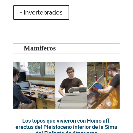
+ Invertebrados
Mamiferos
Los topos que vivieron con Homo aff.
erectus del Pleistoceno inferior de la Sima