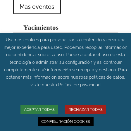
Más eventos
Yacimientos
Usamos cookies para personalizar su contenido y crear una
mejor experiencia para usted. Podemos recopilar información
no confidencial sobre su uso. Puede aceptar el uso de esta
tecnología o administrar su configuración y así controlar
completamente qué información se recopila y gestiona. Para
obtener más información sobre nuestras políticas de datos,
visite nuestra
Política de privacidad
ACEPTAR TODAS
RECHAZAR TODAS
CONFIGURACIÓN COOKIES
Carretera Allueva,