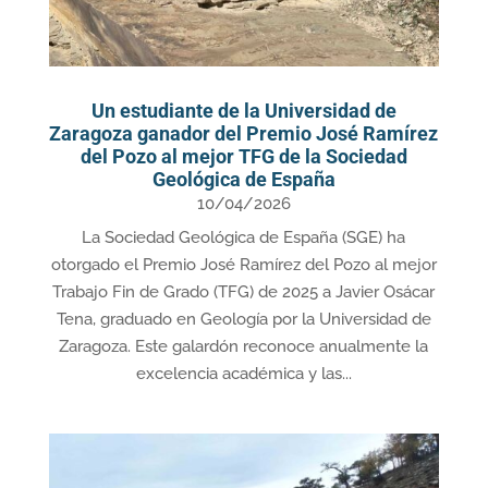
Un estudiante de la Universidad de
Zaragoza ganador del Premio José Ramírez
del Pozo al mejor TFG de la Sociedad
Geológica de España
10/04/2026
La Sociedad Geológica de España (SGE) ha
otorgado el Premio José Ramírez del Pozo al mejor
Trabajo Fin de Grado (TFG) de 2025 a Javier Osácar
Tena, graduado en Geología por la Universidad de
Zaragoza. Este galardón reconoce anualmente la
excelencia académica y las...