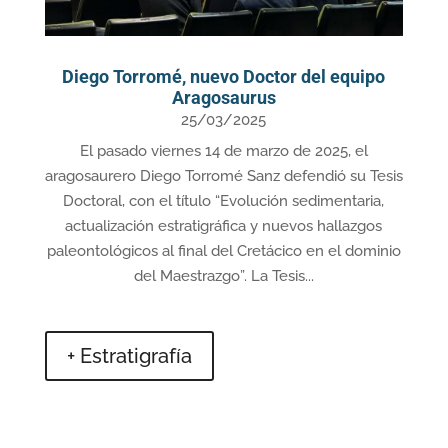
Diego Torromé, nuevo Doctor del equipo
Aragosaurus
25/03/2025
El pasado viernes 14 de marzo de 2025, el
aragosaurero Diego Torromé Sanz defendió su Tesis
Doctoral, con el título “Evolución sedimentaria,
actualización estratigráfica y nuevos hallazgos
paleontológicos al final del Cretácico en el dominio
del Maestrazgo”. La Tesis...
+ Estratigrafía