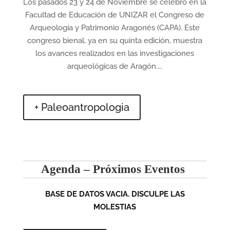
Los pasados 23 y 24 de Noviembre se celebró en la
Facultad de Educación de UNIZAR el Congreso de
Arqueología y Patrimonio Aragonés (CAPA). Este
congreso bienal, ya en su quinta edición, muestra
los avances realizados en las investigaciones
arqueológicas de Aragón....
+ Paleoantropologia
Agenda – Próximos Eventos
BASE DE DATOS VACIA. DISCULPE LAS
MOLESTIAS