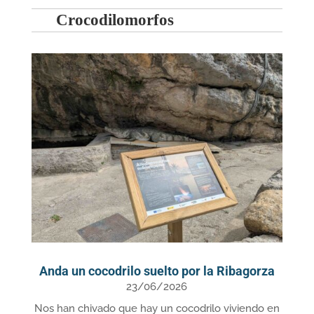
Crocodilomorfos
Anda un cocodrilo suelto por la Ribagorza
23/06/2026
Nos han chivado que hay un cocodrilo viviendo en