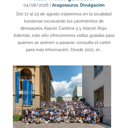
04/08/2026
|
Aragosaurus
,
Divulgación
Del 17 al 23 de agosto estaremos en la localidad
turolense excavando los yacimientos de
dinosaurios Alacón Cantera-3 y Alacón Rojo.
Además, este año ofreceremos visitas guiadas para
quienes se animen a pasarse, consulta el cartel
para más información. Desde 2021, el...