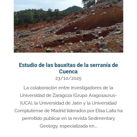
Estudio de las bauxitas de la serranía de
Cuenca
23/10/2025
La colaboración entre investigadores de la
Universidad de Zaragoza (Grupo Aragosaurus-
IUCA), la Universidad de Jaén y la Universidad
Complutense de Madrid liderados por Elisa Laita ha
permitido publicar en la revista Sedimentary
Geology, especializada en...