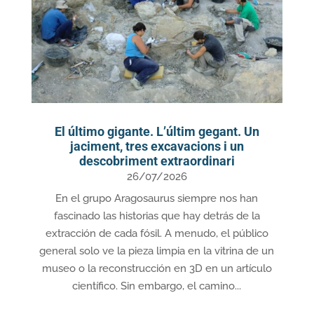
El último gigante. L’últim gegant. Un
jaciment, tres excavacions i un
descobriment extraordinari
26/07/2026
En el grupo Aragosaurus siempre nos han
fascinado las historias que hay detrás de la
extracción de cada fósil. A menudo, el público
general solo ve la pieza limpia en la vitrina de un
museo o la reconstrucción en 3D en un artículo
científico. Sin embargo, el camino...