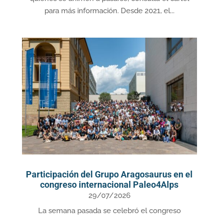
para más información. Desde 2021, el...
Participación del Grupo Aragosaurus en el
congreso internacional Paleo4Alps
29/07/2026
La semana pasada se celebró el congreso