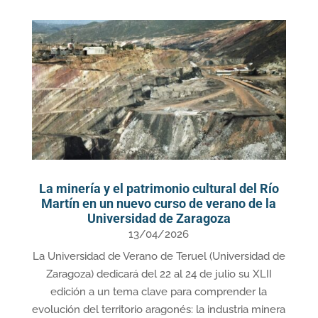
La minería y el patrimonio cultural del Río
Martín en un nuevo curso de verano de la
Universidad de Zaragoza
13/04/2026
La Universidad de Verano de Teruel (Universidad de
Zaragoza) dedicará del 22 al 24 de julio su XLII
edición a un tema clave para comprender la
evolución del territorio aragonés: la industria minera