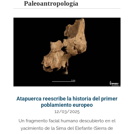
Paleoantropología
Atapuerca reescribe la historia del primer
poblamiento europeo
12/03/2025
Un fragmento facial humano descubierto en el
yacimiento de la Sima del Elefante (Sierra de