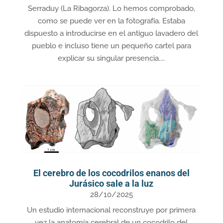
Serraduy (La Ribagorza). Lo hemos comprobado,
como se puede ver en la fotografía. Estaba
dispuesto a introducirse en el antiguo lavadero del
pueblo e incluso tiene un pequeño cartel para
explicar su singular presencia....
El cerebro de los cocodrilos enanos del
Jurásico sale a la luz
28/10/2025
Un estudio internacional reconstruye por primera
vez la anatomía cerebral de un cocodrilo del