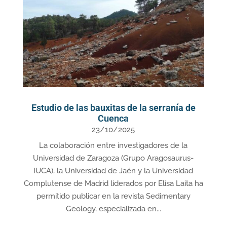
Estudio de las bauxitas de la serranía de
Cuenca
23/10/2025
La colaboración entre investigadores de la
Universidad de Zaragoza (Grupo Aragosaurus-
IUCA), la Universidad de Jaén y la Universidad
Complutense de Madrid liderados por Elisa Laita ha
permitido publicar en la revista Sedimentary
Geology, especializada en...