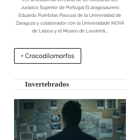
Jurásico Superior de Portugal El aragosaurero
Eduardo Puértolas Pascual de la Universidad de
Zaragoza y colaborador con la Universidade NOVA
de Lisboa y el Museo de Lourinhã...
+ Crocodilomorfos
Invertebrados