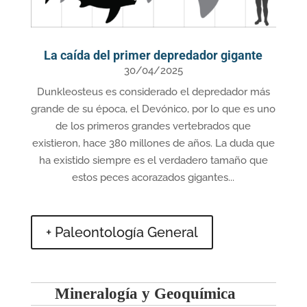
La caída del primer depredador gigante
30/04/2025
Dunkleosteus es considerado el depredador más
grande de su época, el Devónico, por lo que es uno
de los primeros grandes vertebrados que
existieron, hace 380 millones de años. La duda que
ha existido siempre es el verdadero tamaño que
estos peces acorazados gigantes...
+ Paleontología General
Mineralogía y Geoquímica