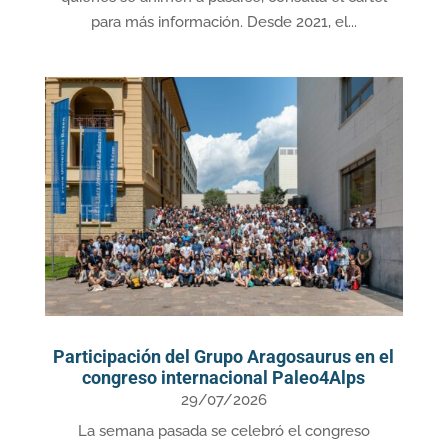
para más información. Desde 2021, el...
Participación del Grupo Aragosaurus en el
congreso internacional Paleo4Alps
29/07/2026
La semana pasada se celebró el congreso