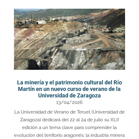
La minería y el patrimonio cultural del Río
Martín en un nuevo curso de verano de la
Universidad de Zaragoza
13/04/2026
La Universidad de Verano de Teruel (Universidad de
Zaragoza) dedicará del 22 al 24 de julio su XLII
edición a un tema clave para comprender la
evolución del territorio aragonés: la industria minera