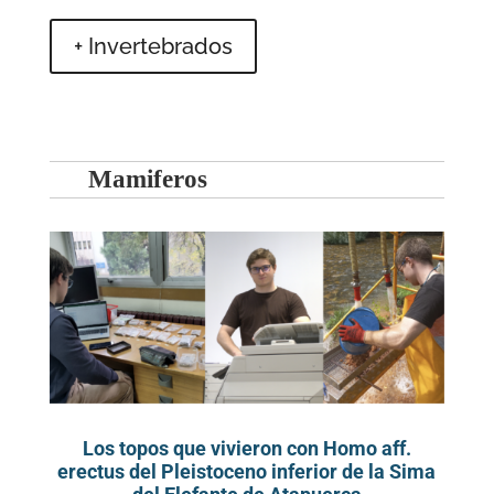
+ Invertebrados
Mamiferos
Los topos que vivieron con Homo aff.
erectus del Pleistoceno inferior de la Sima