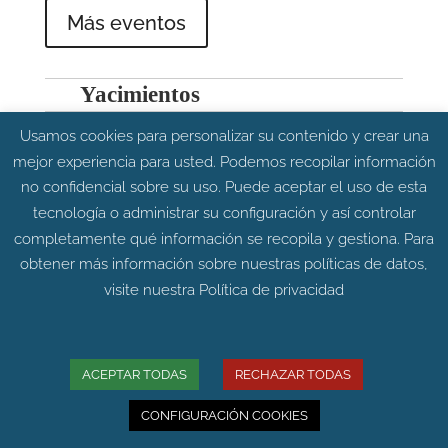
Más eventos
Yacimientos
Usamos cookies para personalizar su contenido y crear una
mejor experiencia para usted. Podemos recopilar información
no confidencial sobre su uso. Puede aceptar el uso de esta
tecnología o administrar su configuración y así controlar
completamente qué información se recopila y gestiona. Para
obtener más información sobre nuestras políticas de datos,
visite nuestra
Política de privacidad
ACEPTAR TODAS
RECHAZAR TODAS
CONFIGURACIÓN COOKIES
Carretera Allueva,