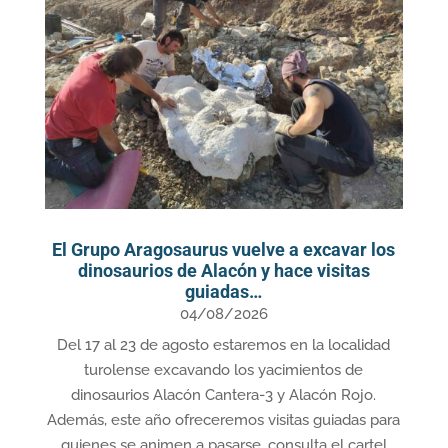
El Grupo Aragosaurus vuelve a excavar los
dinosaurios de Alacón y hace visitas
guiadas…
04/08/2026
Del 17 al 23 de agosto estaremos en la localidad
turolense excavando los yacimientos de
dinosaurios Alacón Cantera-3 y Alacón Rojo.
Además, este año ofreceremos visitas guiadas para
quienes se animen a pasarse, consulta el cartel