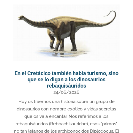
En el Cretácico también había turismo, sino
que se lo digan a los dinosaurios
rebaquisáuridos
24/06/2026
Hoy os traemos una historia sobre un grupo de
dinosaurios con nombre exótico y vidas secretas
que os va a encantar. Nos referimos a los
rebaquisáuridos (Rebbachisauridae), esos "primos"
no tan lejanos de los archiconocidos Diplodocus. El