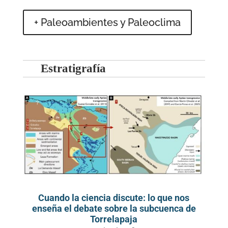
+ Paleoambientes y Paleoclima
Estratigrafía
Cuando la ciencia discute: lo que nos
enseña el debate sobre la subcuenca de
Torrelapaja