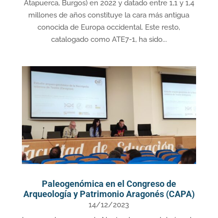
Atapuerca, Burgos) en 2022 y datado entre 1,1 y 1,4
millones de años constituye la cara más antigua
conocida de Europa occidental. Este resto,
catalogado como ATE7-1, ha sido...
Paleogenómica en el Congreso de
Arqueología y Patrimonio Aragonés (CAPA)
14/12/2023