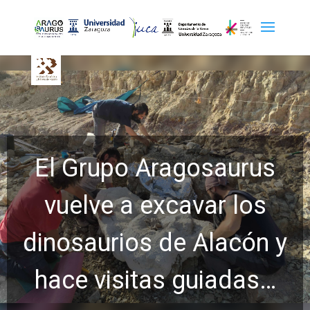
El Grupo Aragosaurus
vuelve a excavar los
dinosaurios de Alacón y
hace visitas guiadas…