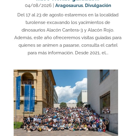
04/08/2026
|
Aragosaurus
,
Divulgación
Del 17 al 23 de agosto estaremos en la localidad
turolense excavando los yacimientos de
dinosaurios Alacón Cantera-3 y Alacón Rojo.
Además, este año ofreceremos visitas guiadas para
quienes se animen a pasarse, consulta el cartel
para más información. Desde 2021, el...