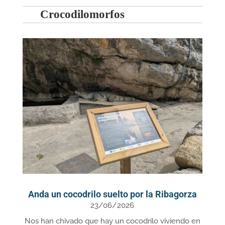
Crocodilomorfos
Anda un cocodrilo suelto por la Ribagorza
23/06/2026
Nos han chivado que hay un cocodrilo viviendo en