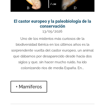
El castor europeo y la paleobiología de la
conservación
13/05/2026
Uno de los misterios más curiosos de la
biodiversidad ibérica en los últimos años es la
sorprendente vuelta del castor europeo, un animal
que dábamos por desaparecido desde hacía dos
siglos y que, sin hacer mucho ruido, ha ido
colonizando ríos de media España. En...
+ Mamiferos