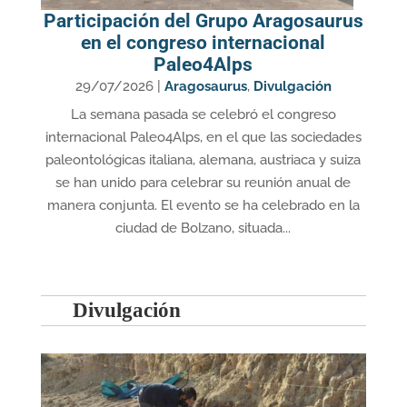
Participación del Grupo Aragosaurus
en el congreso internacional
Paleo4Alps
29/07/2026
|
Aragosaurus
,
Divulgación
La semana pasada se celebró el congreso
internacional Paleo4Alps, en el que las sociedades
paleontológicas italiana, alemana, austriaca y suiza
se han unido para celebrar su reunión anual de
manera conjunta. El evento se ha celebrado en la
ciudad de Bolzano, situada...
Divulgación