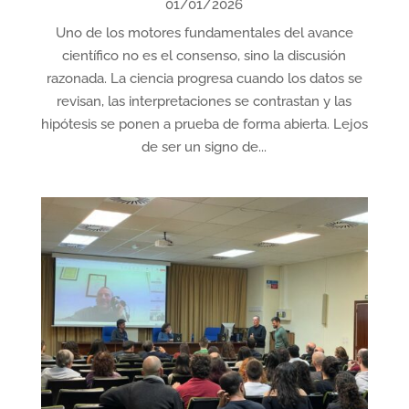
01/01/2026
Uno de los motores fundamentales del avance
científico no es el consenso, sino la discusión
razonada. La ciencia progresa cuando los datos se
revisan, las interpretaciones se contrastan y las
hipótesis se ponen a prueba de forma abierta. Lejos
de ser un signo de...