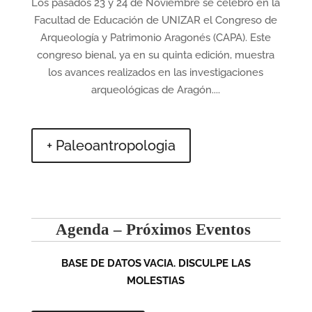
Los pasados 23 y 24 de Noviembre se celebró en la
Facultad de Educación de UNIZAR el Congreso de
Arqueología y Patrimonio Aragonés (CAPA). Este
congreso bienal, ya en su quinta edición, muestra
los avances realizados en las investigaciones
arqueológicas de Aragón....
+ Paleoantropologia
Agenda – Próximos Eventos
BASE DE DATOS VACIA. DISCULPE LAS
MOLESTIAS