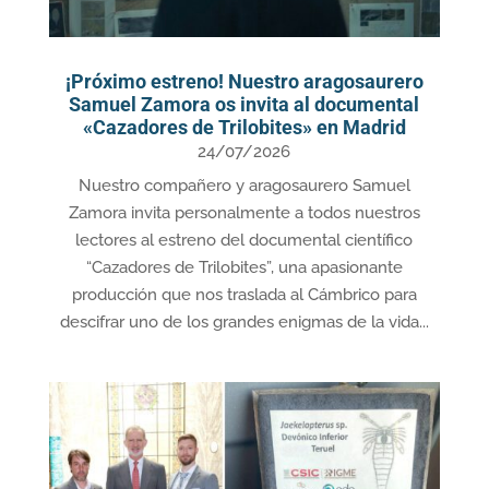
¡Próximo estreno! Nuestro aragosaurero
Samuel Zamora os invita al documental
«Cazadores de Trilobites» en Madrid
24/07/2026
Nuestro compañero y aragosaurero Samuel
Zamora invita personalmente a todos nuestros
lectores al estreno del documental científico
“Cazadores de Trilobites”, una apasionante
producción que nos traslada al Cámbrico para
descifrar uno de los grandes enigmas de la vida...