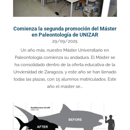
Comienza la segunda promoción del Máster
en Paleontología de UNIZAR
29/09/2025
Un año más, nuestro Máster Universitario en
Paleontología comienza su andadura. El Máster se
ha consolidado dentro de la oferta educativa de la
Unviersidad de Zaragoza, y este año se han llenado
todas las plazas, con 15 alumnos matriculados. Este
año el máster se...