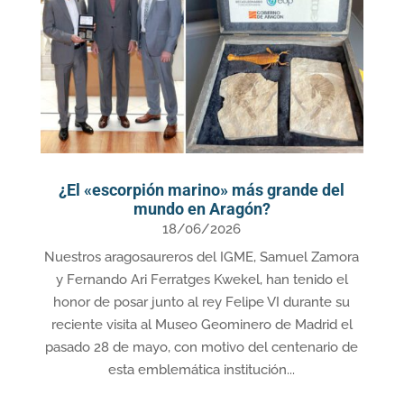
¿El «escorpión marino» más grande del
mundo en Aragón?
18/06/2026
Nuestros aragosaureros del IGME, Samuel Zamora
y Fernando Ari Ferratges Kwekel, han tenido el
honor de posar junto al rey Felipe VI durante su
reciente visita al Museo Geominero de Madrid el
pasado 28 de mayo, con motivo del centenario de
esta emblemática institución...