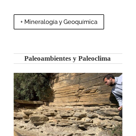
+ Mineralogía y Geoquímica
Paleoambientes y Paleoclima