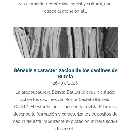
y su impacto económico, social y cultural, con
especial atención al...
Génesis y caracterización de los caolines de
Burela
26/03/2026
La aragousaurera Blanca Bauluz lidera un estudio
sobre los caolines de Monte Castelo (Burela,
Galicia). El estudio, publicado en la revista Minerals,
describe la formación y caracteriza los depósitos de
caolín de esta importante explotación minera activa
desde el...