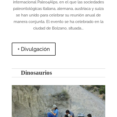
internacional Paleo4Alps, en el que las sociedades
paleontológicas italiana, alemana, austriaca y suiza
se han unido para celebrar su reunión anual de
manera conjunta. El evento se ha celebrado en la
ciudad de Bolzano, situada...
+ Divulgación
Dinosaurios