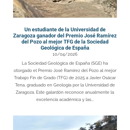
Un estudiante de la Universidad de
Zaragoza ganador del Premio José Ramírez
del Pozo al mejor TFG de la Sociedad
Geológica de España
10/04/2026
La Sociedad Geológica de España (SGE) ha
otorgado el Premio José Ramírez del Pozo al mejor
Trabajo Fin de Grado (TFG) de 2025 a Javier Osácar
Tena, graduado en Geología por la Universidad de
Zaragoza. Este galardón reconoce anualmente la
excelencia académica y las...