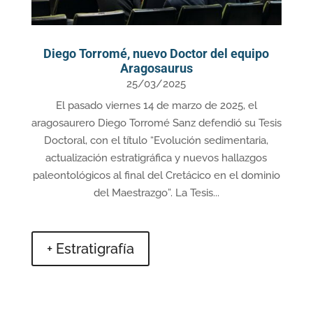
Diego Torromé, nuevo Doctor del equipo
Aragosaurus
25/03/2025
El pasado viernes 14 de marzo de 2025, el
aragosaurero Diego Torromé Sanz defendió su Tesis
Doctoral, con el título “Evolución sedimentaria,
actualización estratigráfica y nuevos hallazgos
paleontológicos al final del Cretácico en el dominio
del Maestrazgo”. La Tesis...
+ Estratigrafía