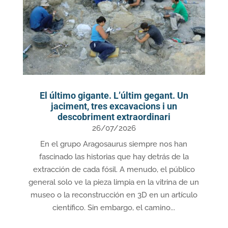
El último gigante. L’últim gegant. Un
jaciment, tres excavacions i un
descobriment extraordinari
26/07/2026
En el grupo Aragosaurus siempre nos han
fascinado las historias que hay detrás de la
extracción de cada fósil. A menudo, el público
general solo ve la pieza limpia en la vitrina de un
museo o la reconstrucción en 3D en un artículo
científico. Sin embargo, el camino...