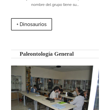
nombre del grupo tiene su...
+ Dinosaurios
Paleontología General