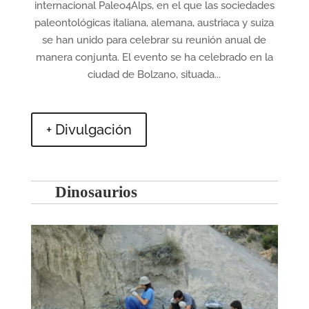
internacional Paleo4Alps, en el que las sociedades
paleontológicas italiana, alemana, austriaca y suiza
se han unido para celebrar su reunión anual de
manera conjunta. El evento se ha celebrado en la
ciudad de Bolzano, situada...
+ Divulgación
Dinosaurios