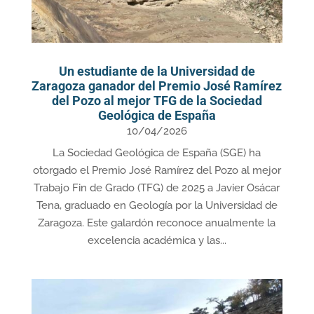
Un estudiante de la Universidad de
Zaragoza ganador del Premio José Ramírez
del Pozo al mejor TFG de la Sociedad
Geológica de España
10/04/2026
La Sociedad Geológica de España (SGE) ha
otorgado el Premio José Ramírez del Pozo al mejor
Trabajo Fin de Grado (TFG) de 2025 a Javier Osácar
Tena, graduado en Geología por la Universidad de
Zaragoza. Este galardón reconoce anualmente la
excelencia académica y las...