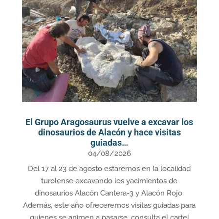
El Grupo Aragosaurus vuelve a excavar los
dinosaurios de Alacón y hace visitas
guiadas…
04/08/2026
Del 17 al 23 de agosto estaremos en la localidad
turolense excavando los yacimientos de
dinosaurios Alacón Cantera-3 y Alacón Rojo.
Además, este año ofreceremos visitas guiadas para
quienes se animen a pasarse, consulta el cartel