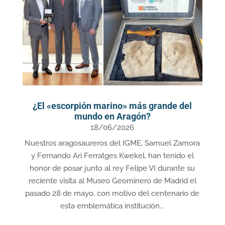
¿El «escorpión marino» más grande del
mundo en Aragón?
18/06/2026
Nuestros aragosaureros del IGME, Samuel Zamora
y Fernando Ari Ferratges Kwekel, han tenido el
honor de posar junto al rey Felipe VI durante su
reciente visita al Museo Geominero de Madrid el
pasado 28 de mayo, con motivo del centenario de
esta emblemática institución...