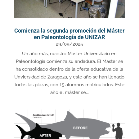
Comienza la segunda promoción del Máster
en Paleontología de UNIZAR
29/09/2025
Un año más, nuestro Máster Universitario en
Paleontología comienza su andadura. El Máster se
ha consolidado dentro de la oferta educativa de la
Unviersidad de Zaragoza, y este año se han llenado
todas las plazas, con 15 alumnos matriculados. Este
año el máster se...