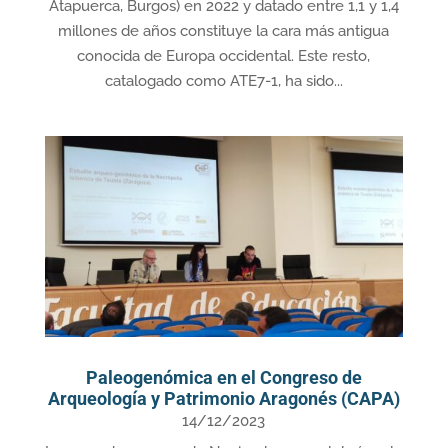
Atapuerca, Burgos) en 2022 y datado entre 1,1 y 1,4
millones de años constituye la cara más antigua
conocida de Europa occidental. Este resto,
catalogado como ATE7-1, ha sido...
Paleogenómica en el Congreso de
Arqueología y Patrimonio Aragonés (CAPA)
14/12/2023