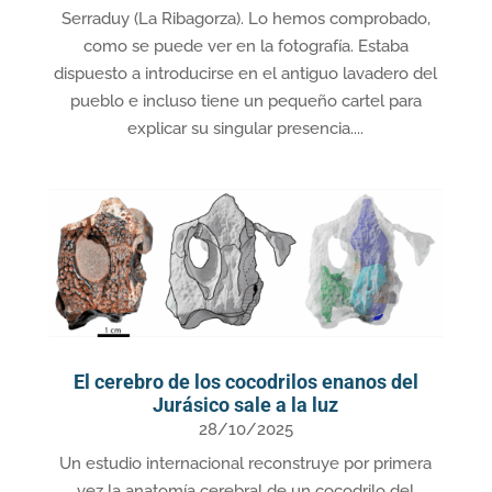
Serraduy (La Ribagorza). Lo hemos comprobado,
como se puede ver en la fotografía. Estaba
dispuesto a introducirse en el antiguo lavadero del
pueblo e incluso tiene un pequeño cartel para
explicar su singular presencia....
El cerebro de los cocodrilos enanos del
Jurásico sale a la luz
28/10/2025
Un estudio internacional reconstruye por primera
vez la anatomía cerebral de un cocodrilo del