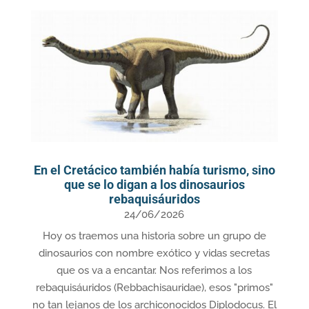
En el Cretácico también había turismo, sino
que se lo digan a los dinosaurios
rebaquisáuridos
24/06/2026
Hoy os traemos una historia sobre un grupo de
dinosaurios con nombre exótico y vidas secretas
que os va a encantar. Nos referimos a los
rebaquisáuridos (Rebbachisauridae), esos "primos"
no tan lejanos de los archiconocidos Diplodocus. El