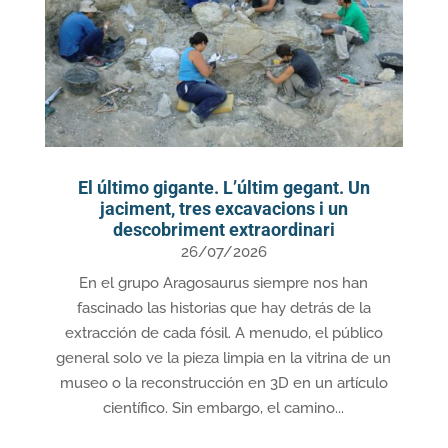
El último gigante. L’últim gegant. Un
jaciment, tres excavacions i un
descobriment extraordinari
26/07/2026
En el grupo Aragosaurus siempre nos han
fascinado las historias que hay detrás de la
extracción de cada fósil. A menudo, el público
general solo ve la pieza limpia en la vitrina de un
museo o la reconstrucción en 3D en un artículo
científico. Sin embargo, el camino...