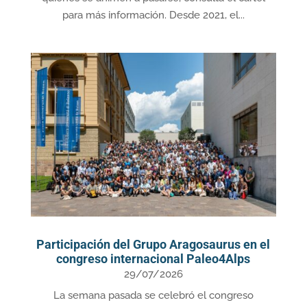
para más información. Desde 2021, el...
Participación del Grupo Aragosaurus en el
congreso internacional Paleo4Alps
29/07/2026
La semana pasada se celebró el congreso