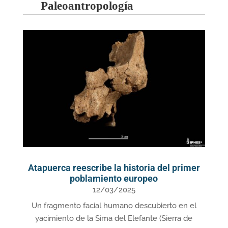
Paleoantropología
Atapuerca reescribe la historia del primer
poblamiento europeo
12/03/2025
Un fragmento facial humano descubierto en el
yacimiento de la Sima del Elefante (Sierra de