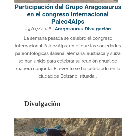
Participación del Grupo Aragosaurus
en el congreso internacional
Paleo4Alps
29/07/2026
|
Aragosaurus
,
Divulgación
La semana pasada se celebró el congreso
internacional Paleo4Alps, en el que las sociedades
paleontológicas italiana, alemana, austriaca y suiza
se han unido para celebrar su reunión anual de
manera conjunta. El evento se ha celebrado en la
ciudad de Bolzano, situada...
Divulgación