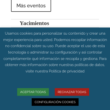
Más eventos
Yacimientos
Usamos cookies para personalizar su contenido y crear una
mejor experiencia para usted. Podemos recopilar información
no confidencial sobre su uso. Puede aceptar el uso de esta
tecnología o administrar su configuración y así controlar
completamente qué información se recopila y gestiona. Para
obtener más información sobre nuestras políticas de datos,
visite nuestra
Política de privacidad
ACEPTAR TODAS
RECHAZAR TODAS
CONFIGURACIÓN COOKIES
Carretera Allueva,