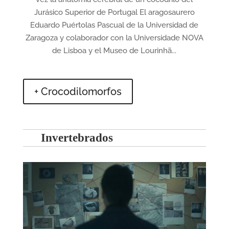
Jurásico Superior de Portugal El aragosaurero
Eduardo Puértolas Pascual de la Universidad de
Zaragoza y colaborador con la Universidade NOVA
de Lisboa y el Museo de Lourinhã...
+ Crocodilomorfos
Invertebrados