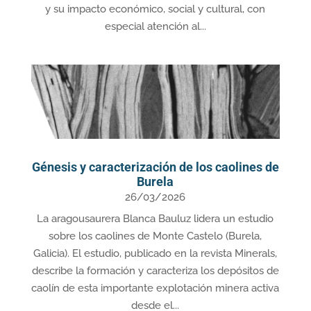
y su impacto económico, social y cultural, con
especial atención al...
Génesis y caracterización de los caolines de
Burela
26/03/2026
La aragousaurera Blanca Bauluz lidera un estudio
sobre los caolines de Monte Castelo (Burela,
Galicia). El estudio, publicado en la revista Minerals,
describe la formación y caracteriza los depósitos de
caolín de esta importante explotación minera activa
desde el...