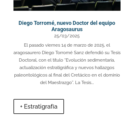
Diego Torromé, nuevo Doctor del equipo
Aragosaurus
25/03/2025
El pasado viernes 14 de marzo de 2025, el
aragosaurero Diego Torromé Sanz defendió su Tesis
Doctoral, con el título “Evolución sedimentaria,
actualización estratigráfica y nuevos hallazgos
paleontológicos al final del Cretácico en el dominio
del Maestrazgo”. La Tesis...
+ Estratigrafía