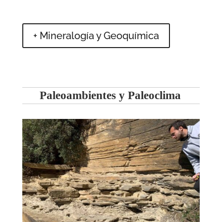
+ Mineralogía y Geoquímica
Paleoambientes y Paleoclima