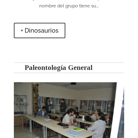
nombre del grupo tiene su...
+ Dinosaurios
Paleontología General