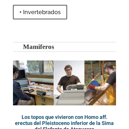
+ Invertebrados
Mamiferos
Los topos que vivieron con Homo aff.
erectus del Pleistoceno inferior de la Sima