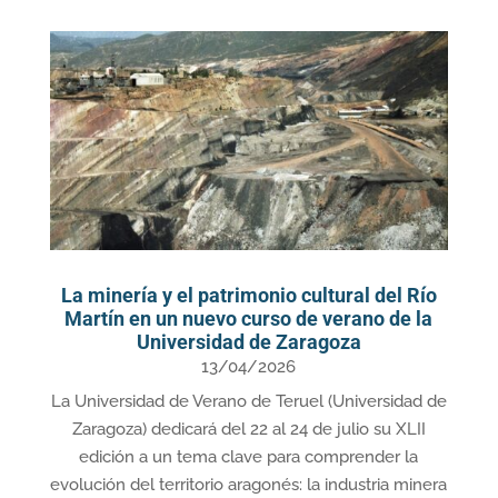
La minería y el patrimonio cultural del Río
Martín en un nuevo curso de verano de la
Universidad de Zaragoza
13/04/2026
La Universidad de Verano de Teruel (Universidad de
Zaragoza) dedicará del 22 al 24 de julio su XLII
edición a un tema clave para comprender la
evolución del territorio aragonés: la industria minera