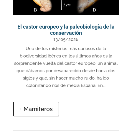
El castor europeo y la paleobiología de la
conservación
13/05/2026
Uno de los misterios más curiosos de la
biodiversidad ibérica en los últimos años es la
sorprendente vuelta del castor europeo, un animal
que dábamos por desaparecido desde hacía dos
siglos y que, sin hacer mucho ruido, ha ido
colonizando ríos de media España. En...
+ Mamiferos