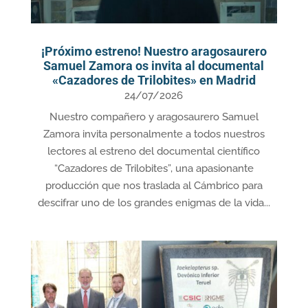
¡Próximo estreno! Nuestro aragosaurero
Samuel Zamora os invita al documental
«Cazadores de Trilobites» en Madrid
24/07/2026
Nuestro compañero y aragosaurero Samuel
Zamora invita personalmente a todos nuestros
lectores al estreno del documental científico
“Cazadores de Trilobites”, una apasionante
producción que nos traslada al Cámbrico para
descifrar uno de los grandes enigmas de la vida...