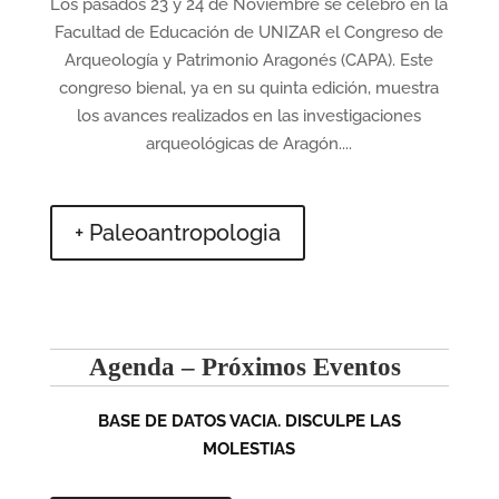
Los pasados 23 y 24 de Noviembre se celebró en la
Facultad de Educación de UNIZAR el Congreso de
Arqueología y Patrimonio Aragonés (CAPA). Este
congreso bienal, ya en su quinta edición, muestra
los avances realizados en las investigaciones
arqueológicas de Aragón....
+ Paleoantropologia
Agenda – Próximos Eventos
BASE DE DATOS VACIA. DISCULPE LAS
MOLESTIAS