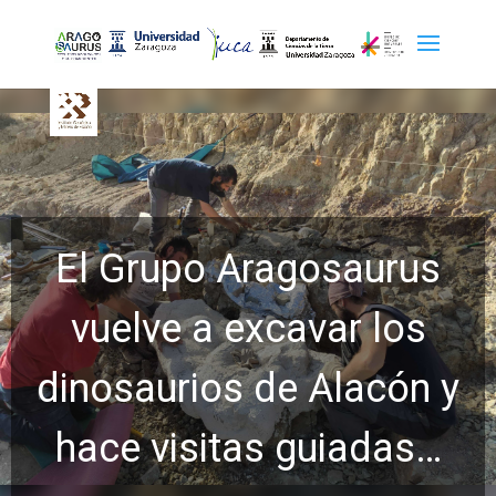
El Grupo Aragosaurus
vuelve a excavar los
dinosaurios de Alacón y
hace visitas guiadas…