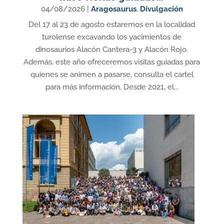
04/08/2026
|
Aragosaurus
,
Divulgación
Del 17 al 23 de agosto estaremos en la localidad
turolense excavando los yacimientos de
dinosaurios Alacón Cantera-3 y Alacón Rojo.
Además, este año ofreceremos visitas guiadas para
quienes se animen a pasarse, consulta el cartel
para más información. Desde 2021, el...