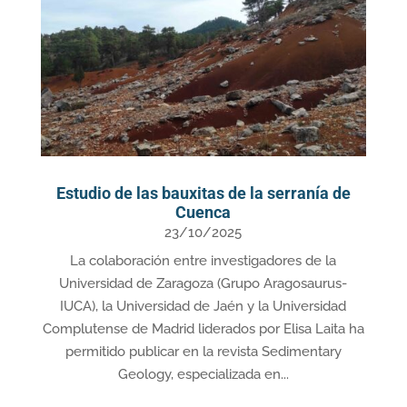
Estudio de las bauxitas de la serranía de
Cuenca
23/10/2025
La colaboración entre investigadores de la
Universidad de Zaragoza (Grupo Aragosaurus-
IUCA), la Universidad de Jaén y la Universidad
Complutense de Madrid liderados por Elisa Laita ha
permitido publicar en la revista Sedimentary
Geology, especializada en...