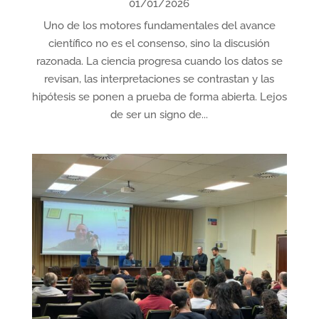
01/01/2026
Uno de los motores fundamentales del avance
científico no es el consenso, sino la discusión
razonada. La ciencia progresa cuando los datos se
revisan, las interpretaciones se contrastan y las
hipótesis se ponen a prueba de forma abierta. Lejos
de ser un signo de...