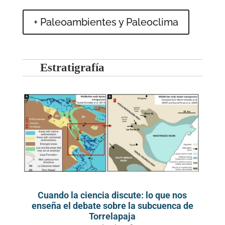
+ Paleoambientes y Paleoclima
Estratigrafía
Cuando la ciencia discute: lo que nos
enseña el debate sobre la subcuenca de
Torrelapaja