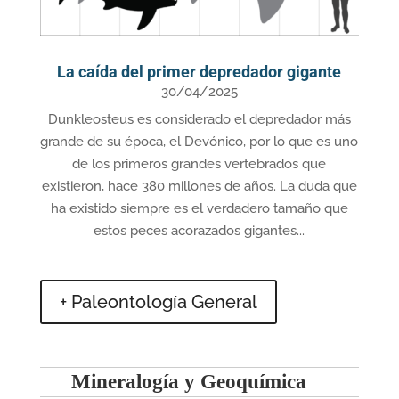
La caída del primer depredador gigante
30/04/2025
Dunkleosteus es considerado el depredador más
grande de su época, el Devónico, por lo que es uno
de los primeros grandes vertebrados que
existieron, hace 380 millones de años. La duda que
ha existido siempre es el verdadero tamaño que
estos peces acorazados gigantes...
+ Paleontología General
Mineralogía y Geoquímica