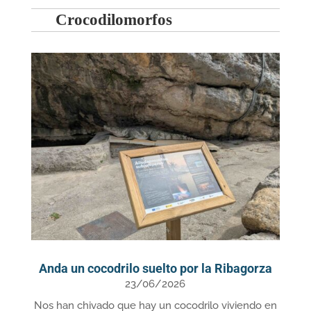
Crocodilomorfos
Anda un cocodrilo suelto por la Ribagorza
23/06/2026
Nos han chivado que hay un cocodrilo viviendo en