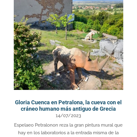
Gloria Cuenca en Petralona, la cueva con el
cráneo humano más antiguo de Grecia
14/07/2023
Espelaeo Petralonon reza la gran pintura mural que
hay en los laboratorios a la entrada misma de la