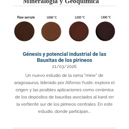
Mineralogía y Geoquímica
Génesis y potencial industrial de las
Bauxitas de los pirineos
21/03/2026
Un nuevo estudio de la rama "mine" de
aragosaurus, liderado por Alfonso Yuste, explora el
origen y las posibles aplicaciones como cerámica
de los depósitos de bauxitas asociados al karst en
la vertiente sur de los pirineos centrales. En este
estudio, donde participan...