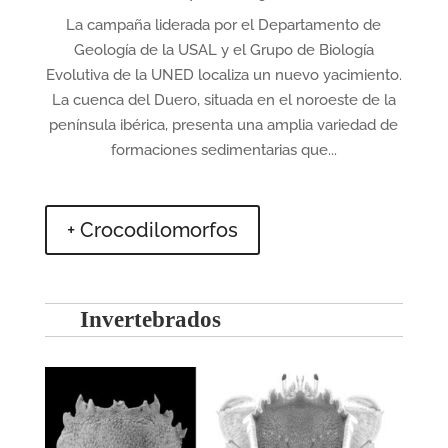
La campaña liderada por el Departamento de
Geología de la USAL y el Grupo de Biología
Evolutiva de la UNED localiza un nuevo yacimiento.
La cuenca del Duero, situada en el noroeste de la
península ibérica, presenta una amplia variedad de
formaciones sedimentarias que...
+ Crocodilomorfos
Invertebrados