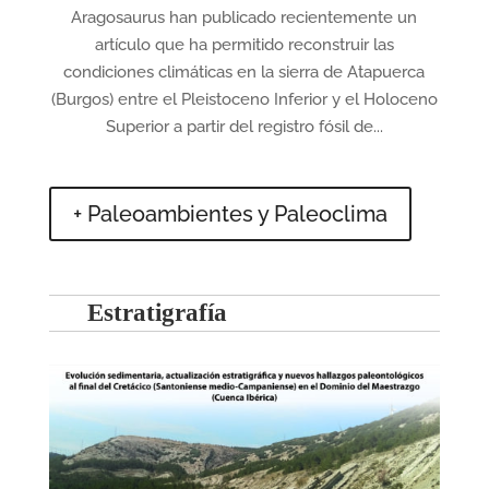
Aragosaurus han publicado recientemente un
artículo que ha permitido reconstruir las
condiciones climáticas en la sierra de Atapuerca
(Burgos) entre el Pleistoceno Inferior y el Holoceno
Superior a partir del registro fósil de...
+ Paleoambientes y Paleoclima
Estratigrafía