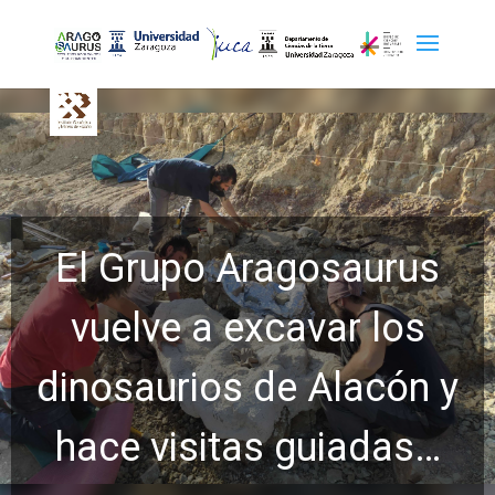
El Grupo Aragosaurus
vuelve a excavar los
dinosaurios de Alacón y
hace visitas guiadas…