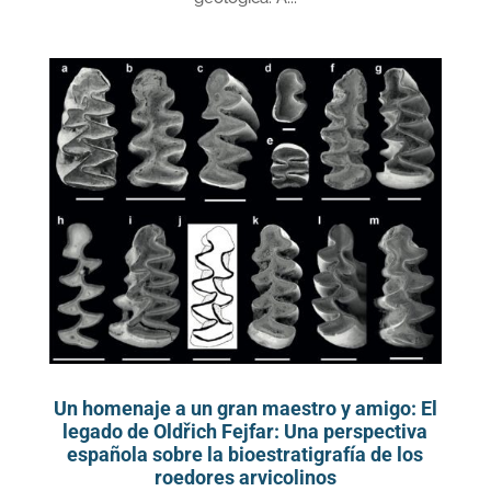
Un homenaje a un gran maestro y amigo: El
legado de Oldřich Fejfar: Una perspectiva
española sobre la bioestratigrafía de los
roedores arvicolinos