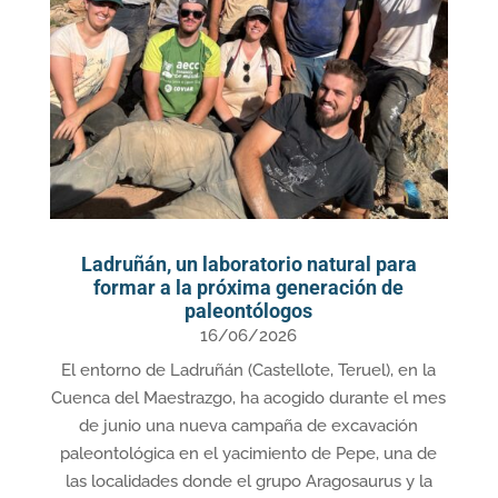
Ladruñán, un laboratorio natural para
formar a la próxima generación de
paleontólogos
16/06/2026
El entorno de Ladruñán (Castellote, Teruel), en la
Cuenca del Maestrazgo, ha acogido durante el mes
de junio una nueva campaña de excavación
paleontológica en el yacimiento de Pepe, una de
las localidades donde el grupo Aragosaurus y la