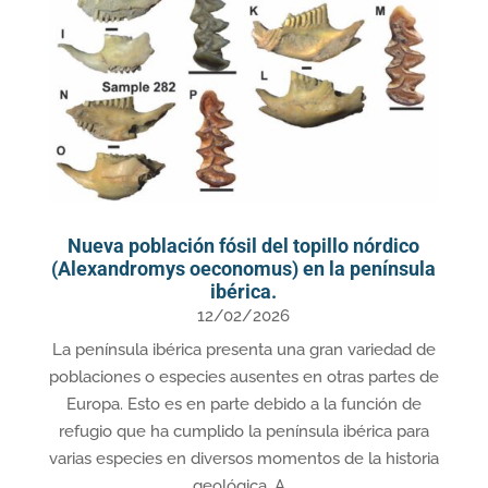
Nueva población fósil del topillo nórdico
(Alexandromys oeconomus) en la península
ibérica.
12/02/2026
La península ibérica presenta una gran variedad de
poblaciones o especies ausentes en otras partes de
Europa. Esto es en parte debido a la función de
refugio que ha cumplido la península ibérica para
varias especies en diversos momentos de la historia
geológica. A...