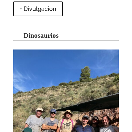
+ Divulgación
Dinosaurios