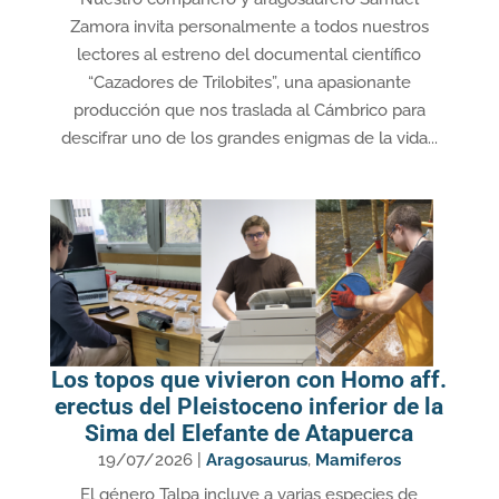
Zamora invita personalmente a todos nuestros
lectores al estreno del documental científico
“Cazadores de Trilobites”, una apasionante
producción que nos traslada al Cámbrico para
descifrar uno de los grandes enigmas de la vida...
Los topos que vivieron con Homo aff.
erectus del Pleistoceno inferior de la
Sima del Elefante de Atapuerca
19/07/2026
|
Aragosaurus
,
Mamiferos
El género Talpa incluye a varias especies de