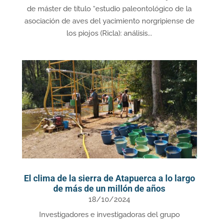
de máster de título “estudio paleontológico de la
asociación de aves del yacimiento norgripiense de
los piojos (Ricla): análisis...
El clima de la sierra de Atapuerca a lo largo
de más de un millón de años
18/10/2024
Investigadores e investigadoras del grupo