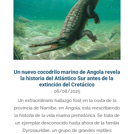
Un nuevo cocodrilo marino de Angola revela
la historia del Atlántico Sur antes de la
extinción del Cretácico
06/08/2025
Un extraordinario hallazgo fósil en la costa de la
provincia de Namibe, en Angola, está reescribiendo
la historia de la vida marina prehistórica. Se trata de
un ejemplar desconocido hasta ahora de la familia
Dyrosauridae, un grupo de grandes reptiles