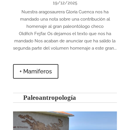
19/12/2025
Nuestra aragosaurera Gloria Cuenca nos ha
mandado una nota sobre una contribución al
homenaje al gran paleontólogo checo
Oldřich Fejfar. Os dejamos el texto que nos ha
mandado Nos acaban de anunciar que ha salido la
segunda parte del volumen homenaje a este gran...
+ Mamiferos
Paleoantropología