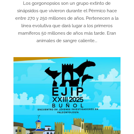
Los gorgonopsios son un grupo extinto de
sinápsidos que vivieron durante el Pérmico hace
entre 270 y 250 millones de años. Pertenecen a la
línea evolutiva que dará lugar a los primeros
mamíferos 50 millones de años más tarde. Eran
animales de sangre caliente...