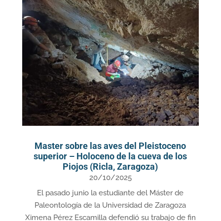
Master sobre las aves del Pleistoceno
superior – Holoceno de la cueva de los
Piojos (Ricla, Zaragoza)
20/10/2025
El pasado junio la estudiante del Máster de
Paleontología de la Universidad de Zaragoza
Ximena Pérez Escamilla defendió su trabajo de fin