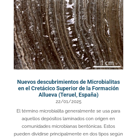
Nuevos descubrimientos de Microbialitas
en el Cretácico Superior de la Formación
Allueva (Teruel, España)
22/01/2025
El término microbialita generalmente se usa para
aquellos depósitos laminados con origen en
comunidades microbianas bentónicas. Estos
pueden dividirse principalmente en dos tipos según