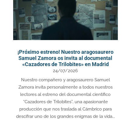
¡Próximo estreno! Nuestro aragosaurero
Samuel Zamora os invita al documental
«Cazadores de Trilobites» en Madrid
24/07/2026
Nuestro compañero y aragosaurero Samuel
Zamora invita personalmente a todos nuestros
lectores al estreno del documental científico
“Cazadores de Trilobites”, una apasionante
producción que nos traslada al Cámbrico para
descifrar uno de los grandes enigmas de la vida...