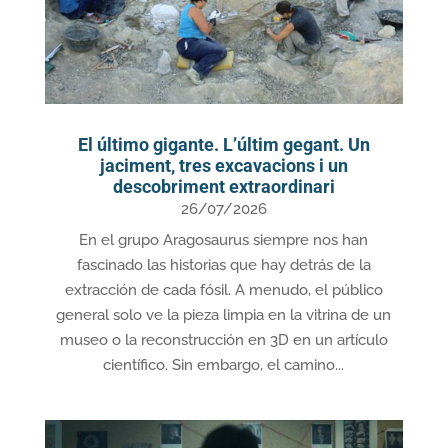
El último gigante. L’últim gegant. Un
jaciment, tres excavacions i un
descobriment extraordinari
26/07/2026
En el grupo Aragosaurus siempre nos han
fascinado las historias que hay detrás de la
extracción de cada fósil. A menudo, el público
general solo ve la pieza limpia en la vitrina de un
museo o la reconstrucción en 3D en un artículo
científico. Sin embargo, el camino...