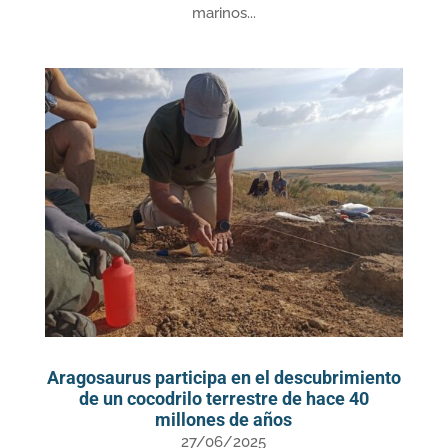
marinos...
Aragosaurus participa en el descubrimiento
de un cocodrilo terrestre de hace 40
millones de años
27/06/2025