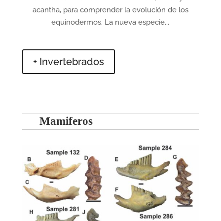
acantha, para comprender la evolución de los
equinodermos. La nueva especie...
+ Invertebrados
Mamiferos