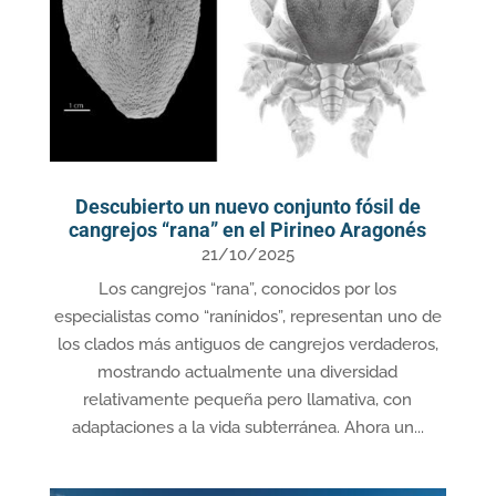
Descubierto un nuevo conjunto fósil de
cangrejos “rana” en el Pirineo Aragonés
21/10/2025
Los cangrejos “rana”, conocidos por los
especialistas como “ranínidos”, representan uno de
los clados más antiguos de cangrejos verdaderos,
mostrando actualmente una diversidad
relativamente pequeña pero llamativa, con
adaptaciones a la vida subterránea. Ahora un...