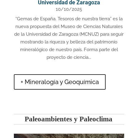
Universidad de Zaragoza
10/10/2025
“Gemas de España. Tesoros de nuestra tierra” es la
nueva propuesta del Museo de Ciencias Naturales
de la Universidad de Zaragoza (MCNUZ) para seguir
mostrando la riqueza y belleza del patrimonio
mineralógico de nuestro país. Forma parte del
proyecto de ciencia...
+ Mineralogía y Geoquímica
Paleoambientes y Paleoclima