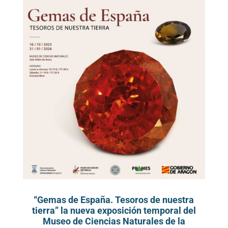
“Gemas de España. Tesoros de nuestra
tierra” la nueva exposición temporal del
Museo de Ciencias Naturales de la