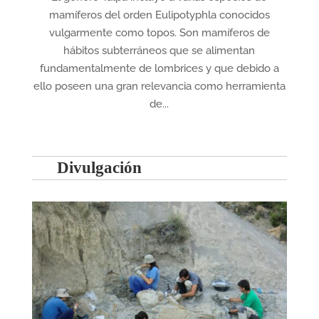
mamíferos del orden Eulipotyphla conocidos
vulgarmente como topos. Son mamíferos de
hábitos subterráneos que se alimentan
fundamentalmente de lombrices y que debido a
ello poseen una gran relevancia como herramienta
de...
Divulgación