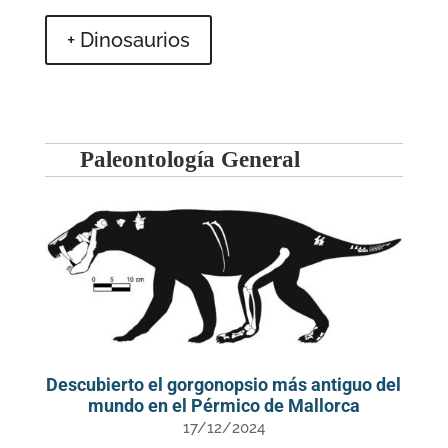
+ Dinosaurios
Paleontología General
Descubierto el gorgonopsio más antiguo del
mundo en el Pérmico de Mallorca
17/12/2024