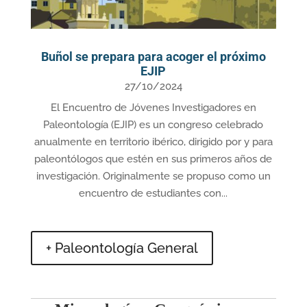
Buñol se prepara para acoger el próximo
EJIP
27/10/2024
El Encuentro de Jóvenes Investigadores en
Paleontología (EJIP) es un congreso celebrado
anualmente en territorio ibérico, dirigido por y para
paleontólogos que estén en sus primeros años de
investigación. Originalmente se propuso como un
encuentro de estudiantes con...
+ Paleontología General