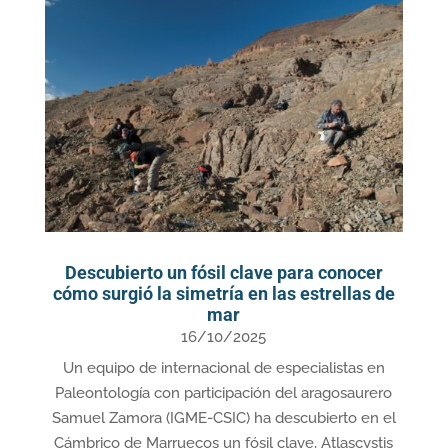
Descubierto un fósil clave para conocer
cómo surgió la simetría en las estrellas de
mar
16/10/2025
Un equipo de internacional de especialistas en
Paleontología con participación del aragosaurero
Samuel Zamora (IGME-CSIC) ha descubierto en el
Cámbrico de Marruecos un fósil clave, Atlascystis