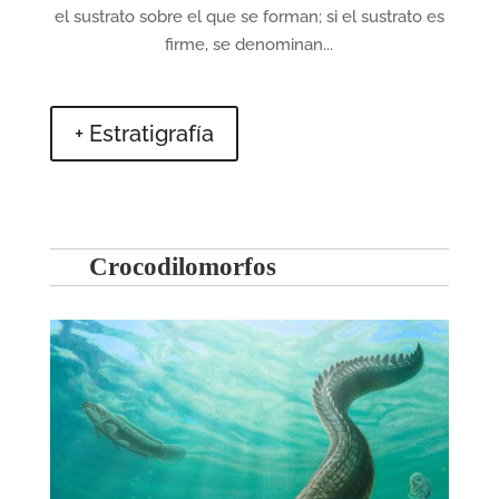
el sustrato sobre el que se forman; si el sustrato es
firme, se denominan...
+ Estratigrafía
Crocodilomorfos