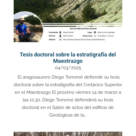
Tesis doctoral sobre la estratigrafía del
Maestrazgo
04/03/2025
El aragosaurero Diego Torromé defiende su tesis
doctoral sobre la estratigrafía del Cretácico Superior
en el Maestrazgo El próximo viernes 14 de marzo a
las 11:30, Diego Torromé defenderá su tesis
doctoral en el Salón de actos del edificio de
Geológicas de la...