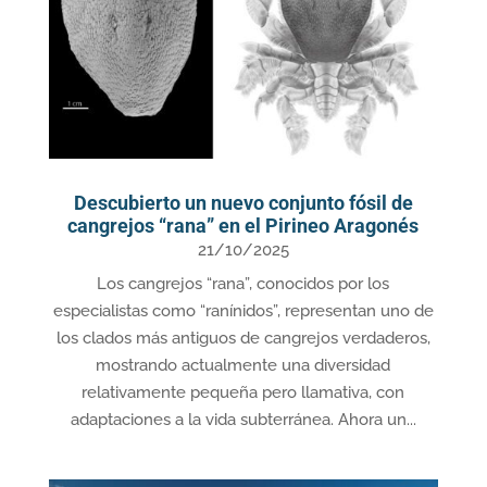
Descubierto un nuevo conjunto fósil de
cangrejos “rana” en el Pirineo Aragonés
21/10/2025
Los cangrejos “rana”, conocidos por los
especialistas como “ranínidos”, representan uno de
los clados más antiguos de cangrejos verdaderos,
mostrando actualmente una diversidad
relativamente pequeña pero llamativa, con
adaptaciones a la vida subterránea. Ahora un...