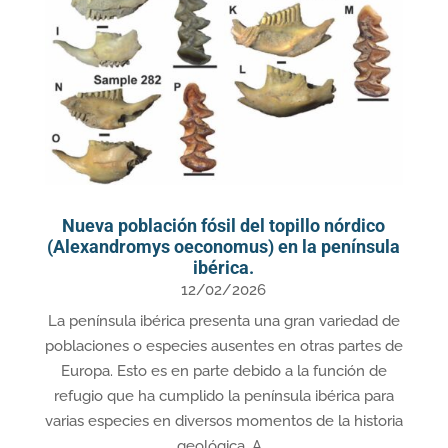
Nueva población fósil del topillo nórdico
(Alexandromys oeconomus) en la península
ibérica.
12/02/2026
La península ibérica presenta una gran variedad de
poblaciones o especies ausentes en otras partes de
Europa. Esto es en parte debido a la función de
refugio que ha cumplido la península ibérica para
varias especies en diversos momentos de la historia
geológica. A...