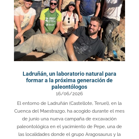
Ladruñán, un laboratorio natural para
formar a la próxima generación de
paleontólogos
16/06/2026
El entorno de Ladruñán (Castellote, Teruel), en la
Cuenca del Maestrazgo, ha acogido durante el mes
de junio una nueva campaña de excavación
paleontológica en el yacimiento de Pepe, una de
las localidades donde el grupo Aragosaurus y la