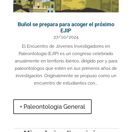
Buñol se prepara para acoger el próximo
EJIP
27/10/2024
El Encuentro de Jóvenes Investigadores en
Paleontología (EJIP) es un congreso celebrado
anualmente en territorio ibérico, dirigido por y para
paleontólogos que estén en sus primeros años de
investigación. Originalmente se propuso como un
encuentro de estudiantes con...
+ Paleontología General