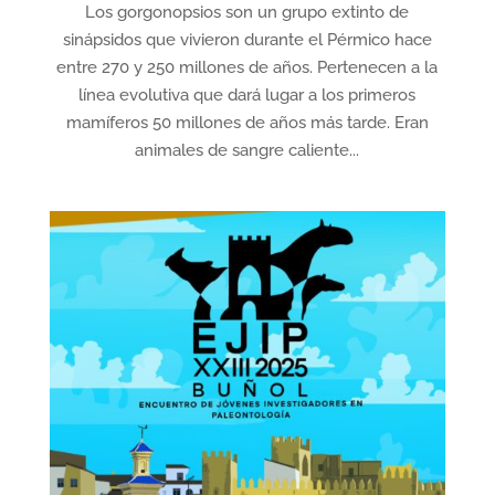
Los gorgonopsios son un grupo extinto de
sinápsidos que vivieron durante el Pérmico hace
entre 270 y 250 millones de años. Pertenecen a la
línea evolutiva que dará lugar a los primeros
mamíferos 50 millones de años más tarde. Eran
animales de sangre caliente...