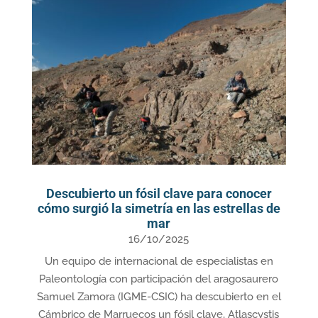
Descubierto un fósil clave para conocer
cómo surgió la simetría en las estrellas de
mar
16/10/2025
Un equipo de internacional de especialistas en
Paleontología con participación del aragosaurero
Samuel Zamora (IGME-CSIC) ha descubierto en el
Cámbrico de Marruecos un fósil clave, Atlascystis