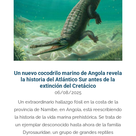
Un nuevo cocodrilo marino de Angola revela
la historia del Atlántico Sur antes de la
extinción del Cretácico
06/08/2025
Un extraordinario hallazgo fósil en la costa de la
provincia de Namibe, en Angola, está reescribiendo
la historia de la vida marina prehistórica. Se trata de
un ejemplar desconocido hasta ahora de la familia
Dyrosauridae, un grupo de grandes reptiles