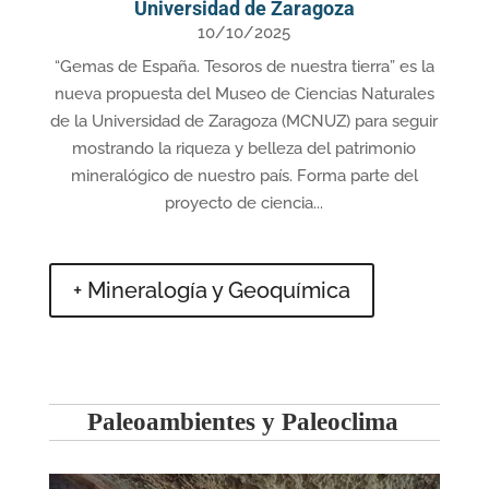
Universidad de Zaragoza
10/10/2025
“Gemas de España. Tesoros de nuestra tierra” es la
nueva propuesta del Museo de Ciencias Naturales
de la Universidad de Zaragoza (MCNUZ) para seguir
mostrando la riqueza y belleza del patrimonio
mineralógico de nuestro país. Forma parte del
proyecto de ciencia...
+ Mineralogía y Geoquímica
Paleoambientes y Paleoclima