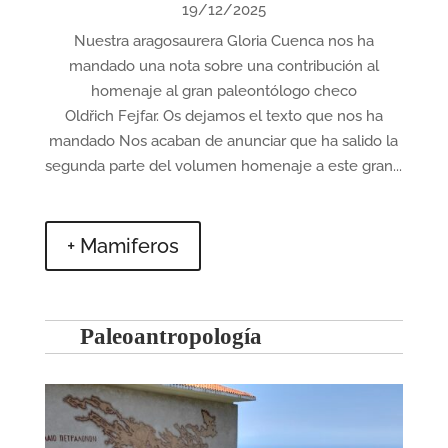
19/12/2025
Nuestra aragosaurera Gloria Cuenca nos ha
mandado una nota sobre una contribución al
homenaje al gran paleontólogo checo
Oldřich Fejfar. Os dejamos el texto que nos ha
mandado Nos acaban de anunciar que ha salido la
segunda parte del volumen homenaje a este gran...
+ Mamiferos
Paleoantropología