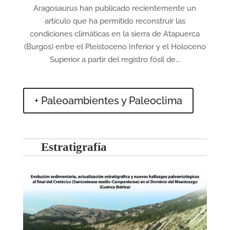
Aragosaurus han publicado recientemente un
artículo que ha permitido reconstruir las
condiciones climáticas en la sierra de Atapuerca
(Burgos) entre el Pleistoceno Inferior y el Holoceno
Superior a partir del registro fósil de...
+ Paleoambientes y Paleoclima
Estratigrafía