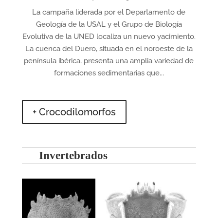
La campaña liderada por el Departamento de
Geología de la USAL y el Grupo de Biología
Evolutiva de la UNED localiza un nuevo yacimiento.
La cuenca del Duero, situada en el noroeste de la
península ibérica, presenta una amplia variedad de
formaciones sedimentarias que...
+ Crocodilomorfos
Invertebrados