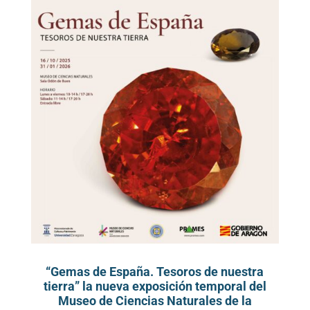
“Gemas de España. Tesoros de nuestra
tierra” la nueva exposición temporal del
Museo de Ciencias Naturales de la