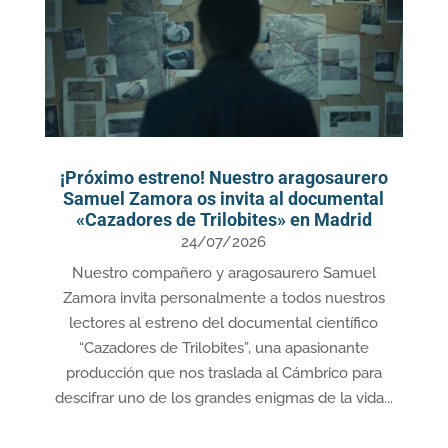
¡Próximo estreno! Nuestro aragosaurero
Samuel Zamora os invita al documental
«Cazadores de Trilobites» en Madrid
24/07/2026
Nuestro compañero y aragosaurero Samuel
Zamora invita personalmente a todos nuestros
lectores al estreno del documental científico
“Cazadores de Trilobites”, una apasionante
producción que nos traslada al Cámbrico para
descifrar uno de los grandes enigmas de la vida...