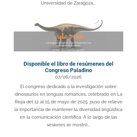
Universidad de Zaragoza...
Disponible el libro de resúmenes del
Congreso Paladino
07/06/2026
El congreso dedicado a la investigación sobre
dinosaurios en lenguas romances, celebrado en La
Rioja del 12 al 15 de mayo de 2025, puso de relieve
la importancia de mantener la diversidad lingüística
en la comunicación científica. A lo largo de las
sesiones se mostró...