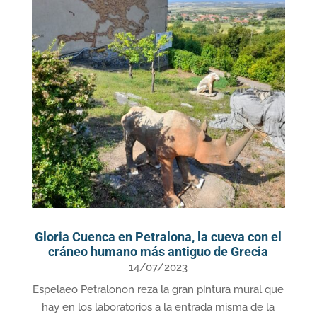
Gloria Cuenca en Petralona, la cueva con el
cráneo humano más antiguo de Grecia
14/07/2023
Espelaeo Petralonon reza la gran pintura mural que
hay en los laboratorios a la entrada misma de la