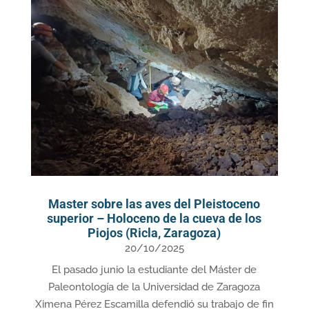
Master sobre las aves del Pleistoceno
superior – Holoceno de la cueva de los
Piojos (Ricla, Zaragoza)
20/10/2025
El pasado junio la estudiante del Máster de
Paleontología de la Universidad de Zaragoza
Ximena Pérez Escamilla defendió su trabajo de fin