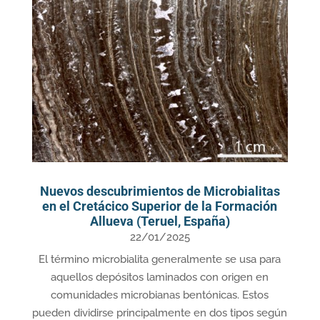
Nuevos descubrimientos de Microbialitas
en el Cretácico Superior de la Formación
Allueva (Teruel, España)
22/01/2025
El término microbialita generalmente se usa para
aquellos depósitos laminados con origen en
comunidades microbianas bentónicas. Estos
pueden dividirse principalmente en dos tipos según