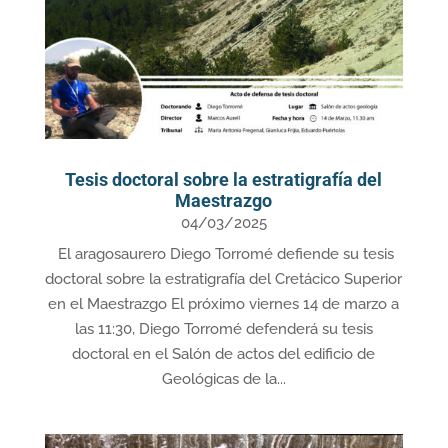
Tesis doctoral sobre la estratigrafía del
Maestrazgo
04/03/2025
El aragosaurero Diego Torromé defiende su tesis
doctoral sobre la estratigrafía del Cretácico Superior
en el Maestrazgo El próximo viernes 14 de marzo a
las 11:30, Diego Torromé defenderá su tesis
doctoral en el Salón de actos del edificio de
Geológicas de la...