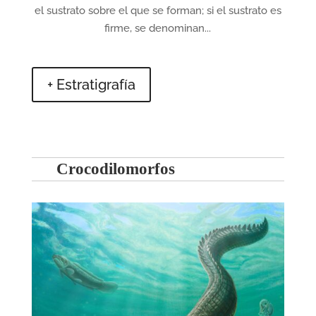
el sustrato sobre el que se forman; si el sustrato es
firme, se denominan...
+ Estratigrafía
Crocodilomorfos