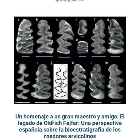
Un homenaje a un gran maestro y amigo: El
legado de Oldřich Fejfar: Una perspectiva
española sobre la bioestratigrafía de los
roedores arvicolinos