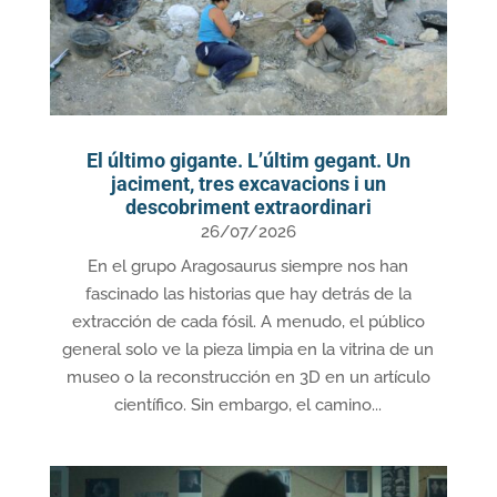
El último gigante. L’últim gegant. Un
jaciment, tres excavacions i un
descobriment extraordinari
26/07/2026
En el grupo Aragosaurus siempre nos han
fascinado las historias que hay detrás de la
extracción de cada fósil. A menudo, el público
general solo ve la pieza limpia en la vitrina de un
museo o la reconstrucción en 3D en un artículo
científico. Sin embargo, el camino...