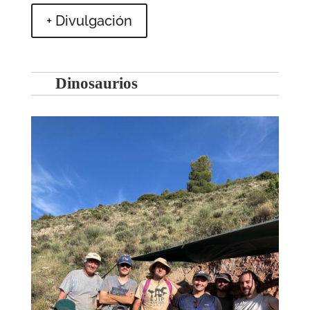
+ Divulgación
Dinosaurios