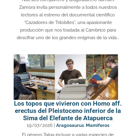
Zamora invita personalmente a todos nuestros
lectores al estreno del documental científico
“Cazadores de Trilobites”, una apasionante
producción que nos traslada al Cámbrico para
descifrar uno de los grandes enigmas de la vida...
Los topos que vivieron con Homo aff.
erectus del Pleistoceno inferior de la
Sima del Elefante de Atapuerca
19/07/2026
|
Aragosaurus
,
Mamiferos
El género Talpa incluye a varias especies de