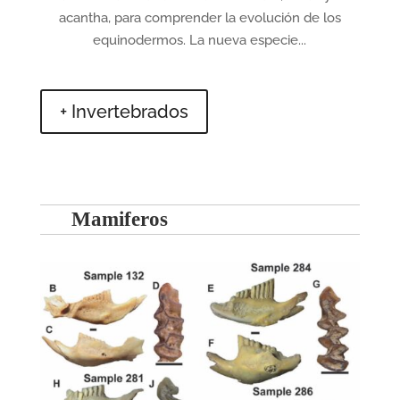
acantha, para comprender la evolución de los
equinodermos. La nueva especie...
+ Invertebrados
Mamiferos