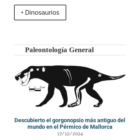
+ Dinosaurios
Paleontología General
Descubierto el gorgonopsio más antiguo del
mundo en el Pérmico de Mallorca
17/12/2024