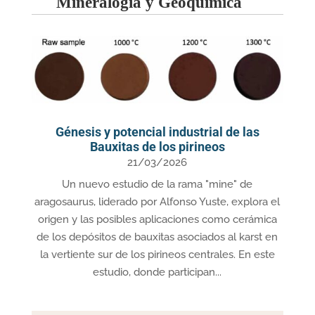
Mineralogía y Geoquímica
Génesis y potencial industrial de las
Bauxitas de los pirineos
21/03/2026
Un nuevo estudio de la rama "mine" de
aragosaurus, liderado por Alfonso Yuste, explora el
origen y las posibles aplicaciones como cerámica
de los depósitos de bauxitas asociados al karst en
la vertiente sur de los pirineos centrales. En este
estudio, donde participan...