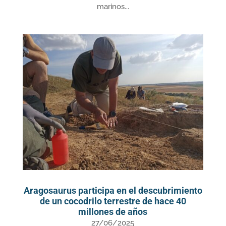
marinos...
Aragosaurus participa en el descubrimiento
de un cocodrilo terrestre de hace 40
millones de años
27/06/2025