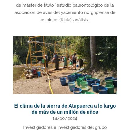
de máster de título “estudio paleontológico de la
asociación de aves del yacimiento norgripiense de
los piojos (Ricla): análisis...
El clima de la sierra de Atapuerca a lo largo
de más de un millón de años
18/10/2024
Investigadores e investigadoras del grupo