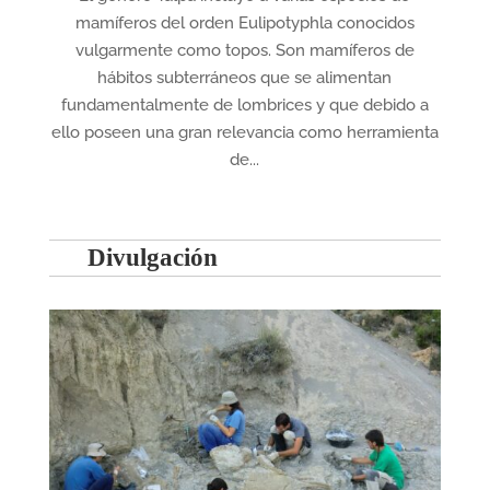
mamíferos del orden Eulipotyphla conocidos
vulgarmente como topos. Son mamíferos de
hábitos subterráneos que se alimentan
fundamentalmente de lombrices y que debido a
ello poseen una gran relevancia como herramienta
de...
Divulgación