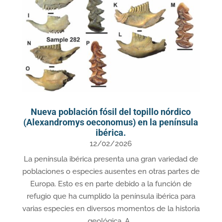
Nueva población fósil del topillo nórdico
(Alexandromys oeconomus) en la península
ibérica.
12/02/2026
La península ibérica presenta una gran variedad de
poblaciones o especies ausentes en otras partes de
Europa. Esto es en parte debido a la función de
refugio que ha cumplido la península ibérica para
varias especies en diversos momentos de la historia
geológica. A...