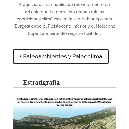
Aragosaurus han publicado recientemente un
artículo que ha permitido reconstruir las
condiciones climáticas en la sierra de Atapuerca
(Burgos) entre el Pleistoceno Inferior y el Holoceno
Superior a partir del registro fósil de...
+ Paleoambientes y Paleoclima
Estratigrafía