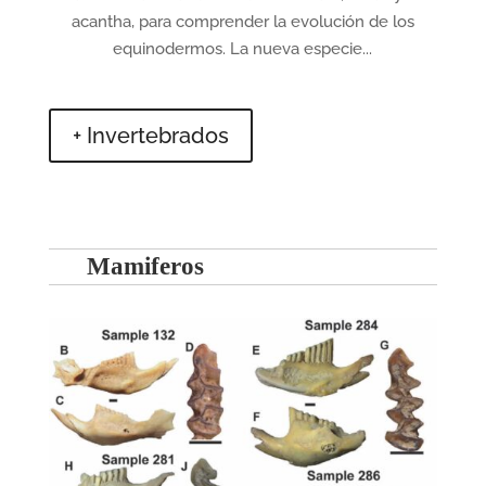
acantha, para comprender la evolución de los
equinodermos. La nueva especie...
+ Invertebrados
Mamiferos