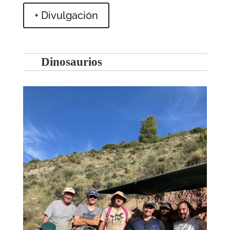
+ Divulgación
Dinosaurios