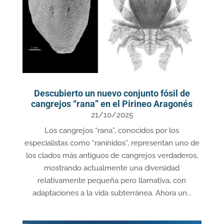
Descubierto un nuevo conjunto fósil de
cangrejos “rana” en el Pirineo Aragonés
21/10/2025
Los cangrejos “rana”, conocidos por los
especialistas como “ranínidos”, representan uno de
los clados más antiguos de cangrejos verdaderos,
mostrando actualmente una diversidad
relativamente pequeña pero llamativa, con
adaptaciones a la vida subterránea. Ahora un...