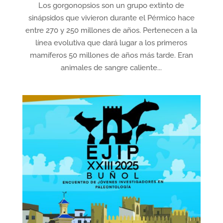
Los gorgonopsios son un grupo extinto de
sinápsidos que vivieron durante el Pérmico hace
entre 270 y 250 millones de años. Pertenecen a la
línea evolutiva que dará lugar a los primeros
mamíferos 50 millones de años más tarde. Eran
animales de sangre caliente...