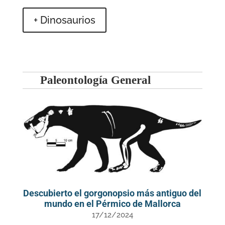
+ Dinosaurios
Paleontología General
Descubierto el gorgonopsio más antiguo del
mundo en el Pérmico de Mallorca
17/12/2024