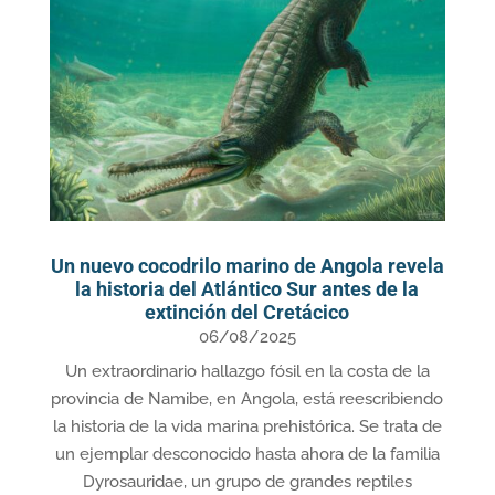
Un nuevo cocodrilo marino de Angola revela
la historia del Atlántico Sur antes de la
extinción del Cretácico
06/08/2025
Un extraordinario hallazgo fósil en la costa de la
provincia de Namibe, en Angola, está reescribiendo
la historia de la vida marina prehistórica. Se trata de
un ejemplar desconocido hasta ahora de la familia
Dyrosauridae, un grupo de grandes reptiles