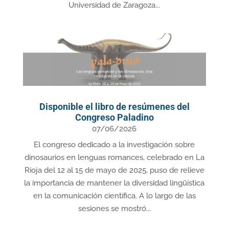
Universidad de Zaragoza...
Disponible el libro de resúmenes del
Congreso Paladino
07/06/2026
El congreso dedicado a la investigación sobre
dinosaurios en lenguas romances, celebrado en La
Rioja del 12 al 15 de mayo de 2025, puso de relieve
la importancia de mantener la diversidad lingüística
en la comunicación científica. A lo largo de las
sesiones se mostró...