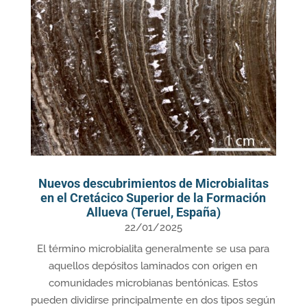
Nuevos descubrimientos de Microbialitas
en el Cretácico Superior de la Formación
Allueva (Teruel, España)
22/01/2025
El término microbialita generalmente se usa para
aquellos depósitos laminados con origen en
comunidades microbianas bentónicas. Estos
pueden dividirse principalmente en dos tipos según