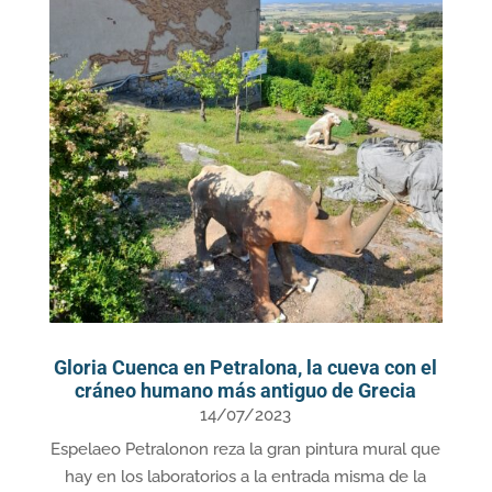
Gloria Cuenca en Petralona, la cueva con el
cráneo humano más antiguo de Grecia
14/07/2023
Espelaeo Petralonon reza la gran pintura mural que
hay en los laboratorios a la entrada misma de la