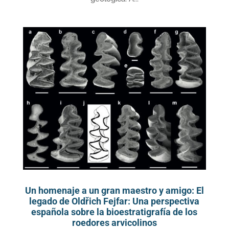
Un homenaje a un gran maestro y amigo: El
legado de Oldřich Fejfar: Una perspectiva
española sobre la bioestratigrafía de los
roedores arvicolinos