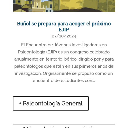
Buñol se prepara para acoger el próximo
EJIP
27/10/2024
El Encuentro de Jóvenes Investigadores en
Paleontología (EJIP) es un congreso celebrado
anualmente en territorio ibérico, dirigido por y para
paleontólogos que estén en sus primeros años de
investigación. Originalmente se propuso como un
encuentro de estudiantes con...
+ Paleontología General