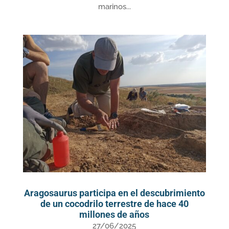
marinos...
Aragosaurus participa en el descubrimiento
de un cocodrilo terrestre de hace 40
millones de años
27/06/2025