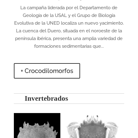
La campaña liderada por el Departamento de
Geología de la USAL y el Grupo de Biología
Evolutiva de la UNED localiza un nuevo yacimiento.
La cuenca del Duero, situada en el noroeste de la
península ibérica, presenta una amplia variedad de
formaciones sedimentarias que...
+ Crocodilomorfos
Invertebrados