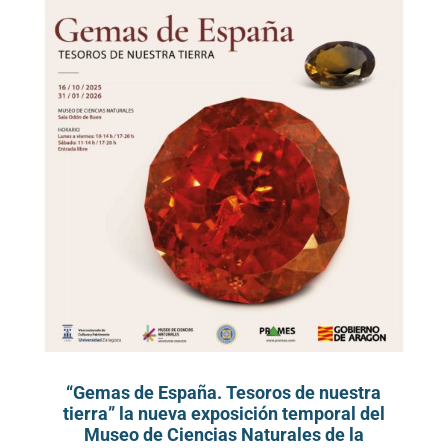
“Gemas de España. Tesoros de nuestra
tierra” la nueva exposición temporal del
Museo de Ciencias Naturales de la