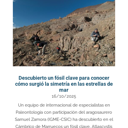
Descubierto un fósil clave para conocer
cómo surgió la simetría en las estrellas de
mar
16/10/2025
Un equipo de internacional de especialistas en
Paleontología con participación del aragosaurero
Samuel Zamora (IGME-CSIC) ha descubierto en el
Cámbrico de Marruecos un fósil clave, Atlascystis