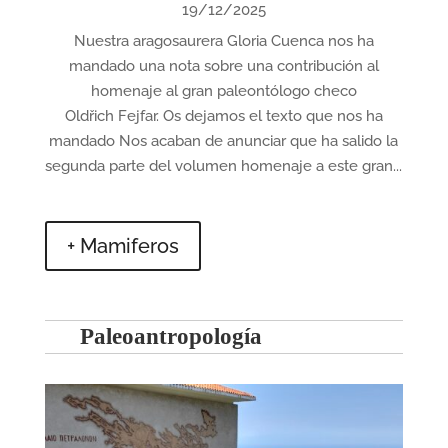
19/12/2025
Nuestra aragosaurera Gloria Cuenca nos ha
mandado una nota sobre una contribución al
homenaje al gran paleontólogo checo
Oldřich Fejfar. Os dejamos el texto que nos ha
mandado Nos acaban de anunciar que ha salido la
segunda parte del volumen homenaje a este gran...
+ Mamiferos
Paleoantropología