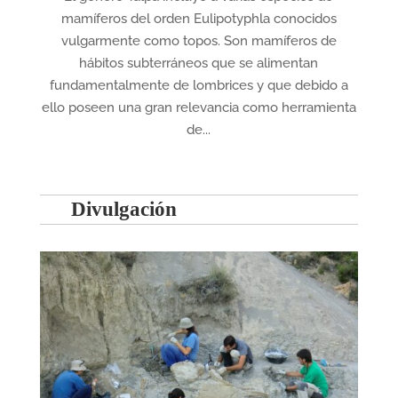
mamíferos del orden Eulipotyphla conocidos
vulgarmente como topos. Son mamíferos de
hábitos subterráneos que se alimentan
fundamentalmente de lombrices y que debido a
ello poseen una gran relevancia como herramienta
de...
Divulgación