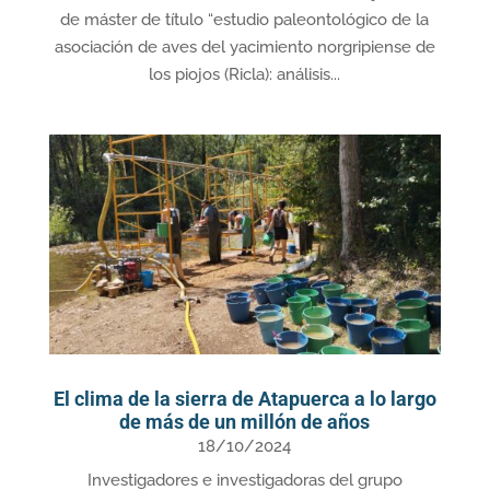
de máster de título “estudio paleontológico de la
asociación de aves del yacimiento norgripiense de
los piojos (Ricla): análisis...
El clima de la sierra de Atapuerca a lo largo
de más de un millón de años
18/10/2024
Investigadores e investigadoras del grupo