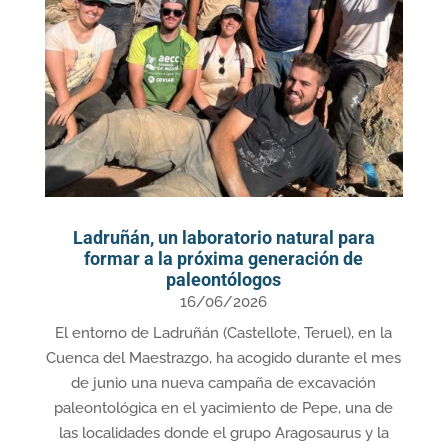
Ladruñán, un laboratorio natural para
formar a la próxima generación de
paleontólogos
16/06/2026
El entorno de Ladruñán (Castellote, Teruel), en la
Cuenca del Maestrazgo, ha acogido durante el mes
de junio una nueva campaña de excavación
paleontológica en el yacimiento de Pepe, una de
las localidades donde el grupo Aragosaurus y la