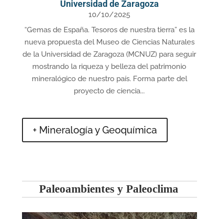
Universidad de Zaragoza
10/10/2025
“Gemas de España. Tesoros de nuestra tierra” es la
nueva propuesta del Museo de Ciencias Naturales
de la Universidad de Zaragoza (MCNUZ) para seguir
mostrando la riqueza y belleza del patrimonio
mineralógico de nuestro país. Forma parte del
proyecto de ciencia...
+ Mineralogía y Geoquímica
Paleoambientes y Paleoclima