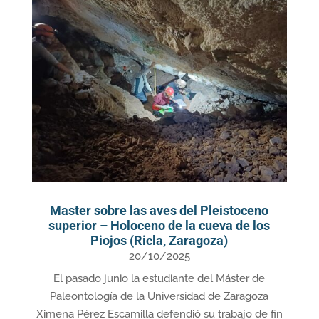
Master sobre las aves del Pleistoceno
superior – Holoceno de la cueva de los
Piojos (Ricla, Zaragoza)
20/10/2025
El pasado junio la estudiante del Máster de
Paleontología de la Universidad de Zaragoza
Ximena Pérez Escamilla defendió su trabajo de fin