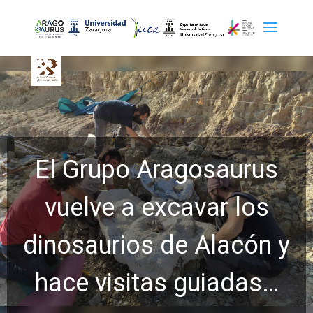
El Grupo Aragosaurus
vuelve a excavar los
dinosaurios de Alacón y
hace visitas guiadas…