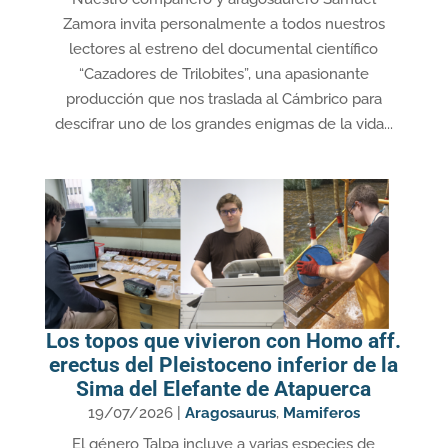
Zamora invita personalmente a todos nuestros
lectores al estreno del documental científico
“Cazadores de Trilobites”, una apasionante
producción que nos traslada al Cámbrico para
descifrar uno de los grandes enigmas de la vida...
Los topos que vivieron con Homo aff.
erectus del Pleistoceno inferior de la
Sima del Elefante de Atapuerca
19/07/2026
|
Aragosaurus
,
Mamiferos
El género Talpa incluye a varias especies de