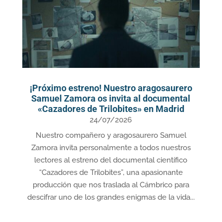
¡Próximo estreno! Nuestro aragosaurero
Samuel Zamora os invita al documental
«Cazadores de Trilobites» en Madrid
24/07/2026
Nuestro compañero y aragosaurero Samuel
Zamora invita personalmente a todos nuestros
lectores al estreno del documental científico
“Cazadores de Trilobites”, una apasionante
producción que nos traslada al Cámbrico para
descifrar uno de los grandes enigmas de la vida...