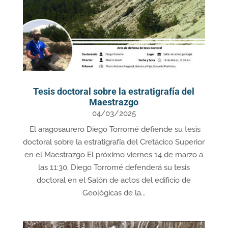
Tesis doctoral sobre la estratigrafía del
Maestrazgo
04/03/2025
El aragosaurero Diego Torromé defiende su tesis
doctoral sobre la estratigrafía del Cretácico Superior
en el Maestrazgo El próximo viernes 14 de marzo a
las 11:30, Diego Torromé defenderá su tesis
doctoral en el Salón de actos del edificio de
Geológicas de la...