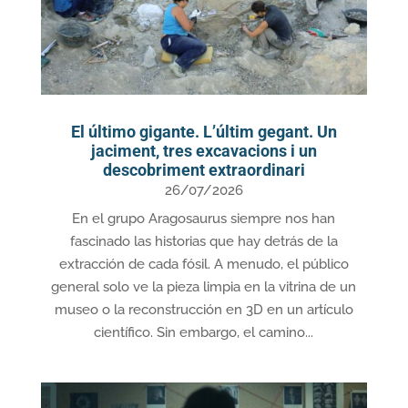
El último gigante. L’últim gegant. Un
jaciment, tres excavacions i un
descobriment extraordinari
26/07/2026
En el grupo Aragosaurus siempre nos han
fascinado las historias que hay detrás de la
extracción de cada fósil. A menudo, el público
general solo ve la pieza limpia en la vitrina de un
museo o la reconstrucción en 3D en un artículo
científico. Sin embargo, el camino...