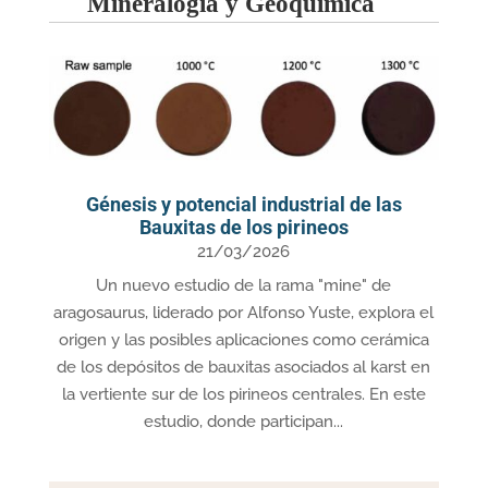
Mineralogía y Geoquímica
Génesis y potencial industrial de las
Bauxitas de los pirineos
21/03/2026
Un nuevo estudio de la rama "mine" de
aragosaurus, liderado por Alfonso Yuste, explora el
origen y las posibles aplicaciones como cerámica
de los depósitos de bauxitas asociados al karst en
la vertiente sur de los pirineos centrales. En este
estudio, donde participan...