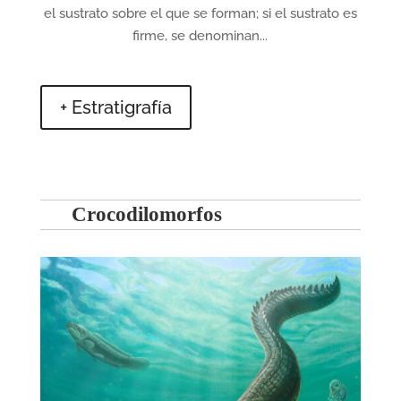
el sustrato sobre el que se forman; si el sustrato es
firme, se denominan...
+ Estratigrafía
Crocodilomorfos